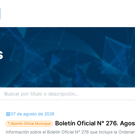
s
07 de agosto de 2026
Boletín Oficial N° 276. Ago
Boletín Oficial Municipal