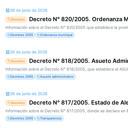
26 de junio de 2026
Decreto N° 820/2005. Ordenanza M
Decretos
Decretos 2005
Ordenanza municipal
26 de junio de 2026
Decreto N° 818/2005. Asueto Admin
Decretos
Decretos 2005
Asueto administrativo
26 de junio de 2026
Decreto N° 817/2005. Estado de Al
Decretos
Decretos 2005
Transparencia