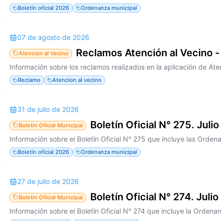
Boletín oficial 2026
Ordenanza municipal
07 de agosto de 2026
Reclamos Atención al Vecino -
Atención al Vecino
Reclamo
Atencion al vecino
31 de julio de 2026
Boletín Oficial N° 275. Juli
Boletín Oficial Municipal
Boletín oficial 2026
Ordenanza municipal
27 de julio de 2026
Boletín Oficial N° 274. Juli
Boletín Oficial Municipal