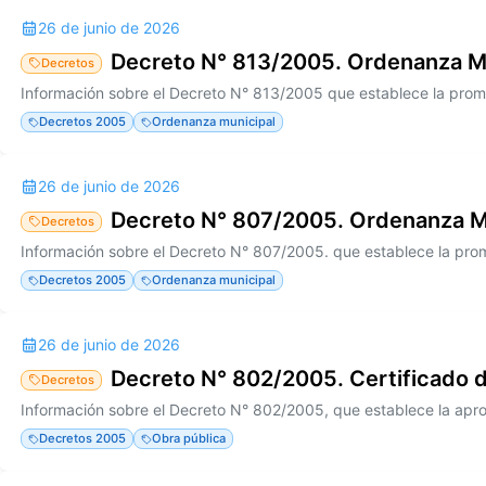
26 de junio de 2026
Decreto N° 813/2005. Ordenanza M
Decretos
Decretos 2005
Ordenanza municipal
26 de junio de 2026
Decreto N° 807/2005. Ordenanza M
Decretos
Decretos 2005
Ordenanza municipal
26 de junio de 2026
Decreto N° 802/2005. Certificado 
Decretos
Decretos 2005
Obra pública