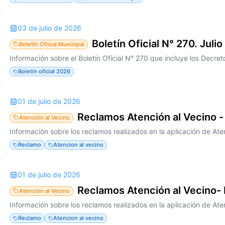
03 de julio de 2026
Boletín Oficial N° 270. Julio
Boletín Oficial Municipal
Boletín oficial 2026
01 de julio de 2026
Reclamos Atención al Vecino -
Atención al Vecino
Reclamo
Atencion al vecino
01 de julio de 2026
Reclamos Atención al Vecino-
Atención al Vecino
Reclamo
Atencion al vecino