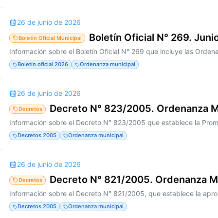
26 de junio de 2026
Boletín Oficial N° 269. Jun
Boletín Oficial Municipal
Boletín oficial 2026
Ordenanza municipal
26 de junio de 2026
Decreto N° 823/2005. Ordenanza M
Decretos
Decretos 2005
Ordenanza municipal
26 de junio de 2026
Decreto N° 821/2005. Ordenanza M
Decretos
Decretos 2005
Ordenanza municipal