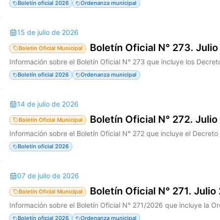
Boletín oficial 2026
Ordenanza municipal
15 de julio de 2026
Boletín Oficial N° 273. Juli
Boletín Oficial Municipal
Boletín oficial 2026
Ordenanza municipal
14 de julio de 2026
Boletín Oficial N° 272. Juli
Boletín Oficial Municipal
Información sobre el Boletín Oficial N° 272 que incluye el Decret
Boletín oficial 2026
07 de julio de 2026
Boletín Oficial N° 271. Juli
Boletín Oficial Municipal
Boletín oficial 2026
Ordenanza municipal