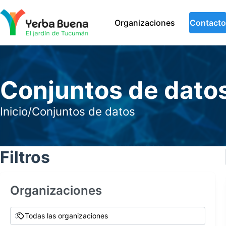
Organizaciones
Contacto
Conjuntos de dato
Inicio
/
Conjuntos de datos
Filtros
Organizaciones
Todas las organizaciones