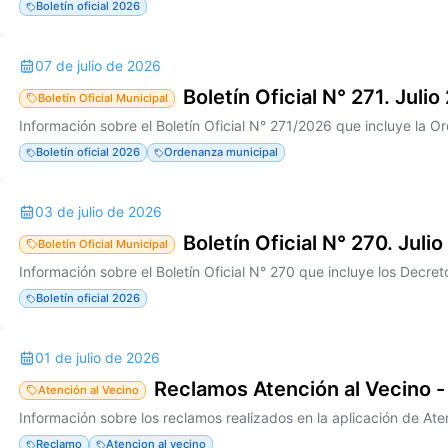
Boletín oficial 2026
07 de julio de 2026
Boletín Oficial N° 271. Juli
Boletín Oficial Municipal
Boletín oficial 2026
Ordenanza municipal
03 de julio de 2026
Boletín Oficial N° 270. Julio
Boletín Oficial Municipal
Boletín oficial 2026
01 de julio de 2026
Reclamos Atención al Vecino -
Atención al Vecino
Reclamo
Atencion al vecino