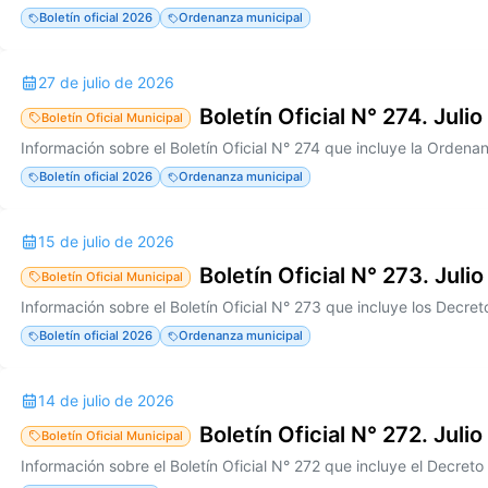
Boletín oficial 2026
Ordenanza municipal
27 de julio de 2026
Boletín Oficial N° 274. Juli
Boletín Oficial Municipal
Boletín oficial 2026
Ordenanza municipal
15 de julio de 2026
Boletín Oficial N° 273. Juli
Boletín Oficial Municipal
Boletín oficial 2026
Ordenanza municipal
14 de julio de 2026
Boletín Oficial N° 272. Juli
Boletín Oficial Municipal
Información sobre el Boletín Oficial N° 272 que incluye el Decret