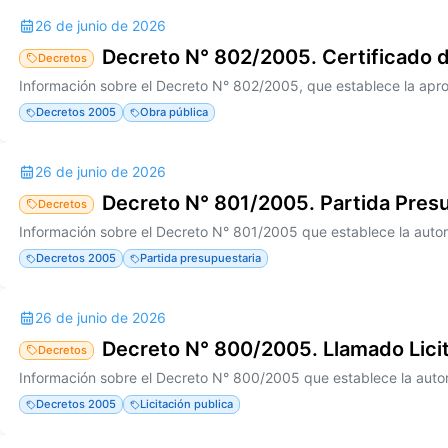
26 de junio de 2026
Decreto N° 802/2005. Certificado 
Decretos
Decretos 2005
Obra pública
26 de junio de 2026
Decreto N° 801/2005. Partida Pres
Decretos
Decretos 2005
Partida presupuestaria
26 de junio de 2026
Decreto N° 800/2005. Llamado Licit
Decretos
Decretos 2005
Licitación publica