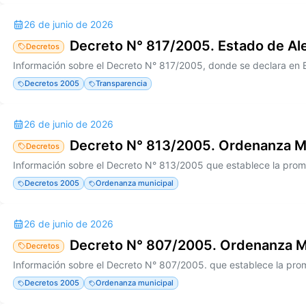
26 de junio de 2026
Decreto N° 817/2005. Estado de Al
Decretos
Decretos 2005
Transparencia
26 de junio de 2026
Decreto N° 813/2005. Ordenanza M
Decretos
Decretos 2005
Ordenanza municipal
26 de junio de 2026
Decreto N° 807/2005. Ordenanza M
Decretos
Decretos 2005
Ordenanza municipal