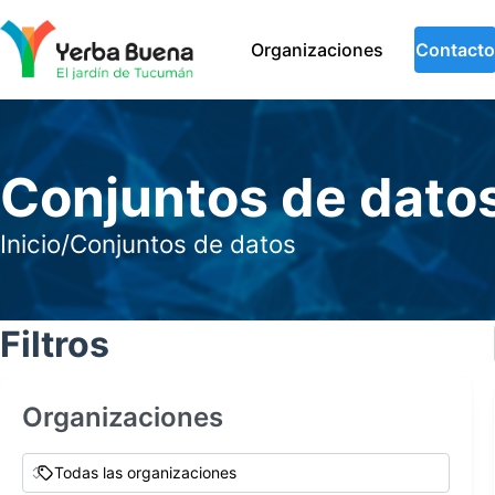
Organizaciones
Contacto
Conjuntos de dato
Inicio
/
Conjuntos de datos
Filtros
Organizaciones
Todas las organizaciones