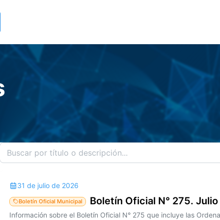
s
31 de julio de 2026
Boletín Oficial N° 275. Juli
Boletín Oficial Municipal