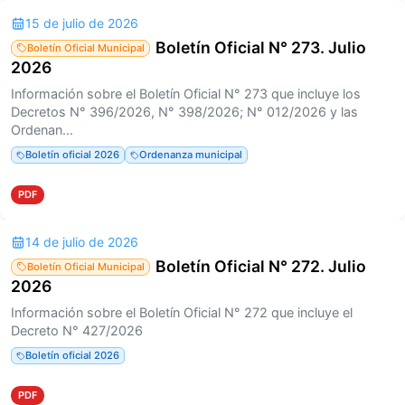
15 de julio de 2026
Boletín Oficial N° 273. Julio
Boletín Oficial Municipal
2026
Información sobre el Boletín Oficial N° 273 que incluye los
Decretos N° 396/2026, N° 398/2026; N° 012/2026 y las
Ordenan...
Boletín oficial 2026
Ordenanza municipal
PDF
14 de julio de 2026
Boletín Oficial N° 272. Julio
Boletín Oficial Municipal
2026
Información sobre el Boletín Oficial N° 272 que incluye el
Decreto N° 427/2026
Boletín oficial 2026
PDF