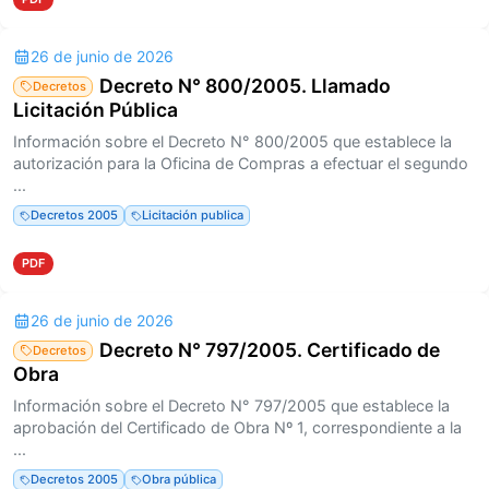
26 de junio de 2026
Decreto N° 800/2005. Llamado
Decretos
Licitación Pública
Información sobre el Decreto N° 800/2005 que establece la
autorización para la Oficina de Compras a efectuar el segundo
...
Decretos 2005
Licitación publica
PDF
26 de junio de 2026
Decreto N° 797/2005. Certificado de
Decretos
Obra
Información sobre el Decreto N° 797/2005 que establece la
aprobación del Certificado de Obra Nº 1, correspondiente a la
...
Decretos 2005
Obra pública