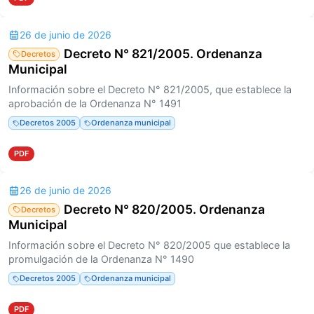
26 de junio de 2026
Decreto N° 821/2005. Ordenanza
Decretos
Municipal
Información sobre el Decreto N° 821/2005, que establece la
aprobación de la Ordenanza N° 1491
Decretos 2005
Ordenanza municipal
PDF
26 de junio de 2026
Decreto N° 820/2005. Ordenanza
Decretos
Municipal
Información sobre el Decreto N° 820/2005 que establece la
promulgación de la Ordenanza N° 1490
Decretos 2005
Ordenanza municipal
PDF