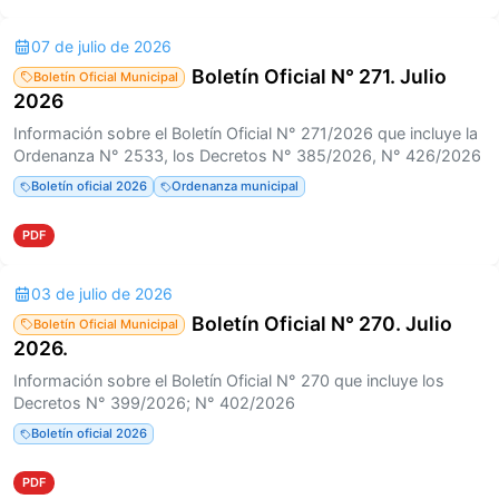
07 de julio de 2026
Boletín Oficial N° 271. Julio
Boletín Oficial Municipal
2026
Información sobre el Boletín Oficial N° 271/2026 que incluye la
Ordenanza N° 2533, los Decretos N° 385/2026, N° 426/2026
Boletín oficial 2026
Ordenanza municipal
PDF
03 de julio de 2026
Boletín Oficial N° 270. Julio
Boletín Oficial Municipal
2026.
Información sobre el Boletín Oficial N° 270 que incluye los
Decretos N° 399/2026; N° 402/2026
Boletín oficial 2026
PDF