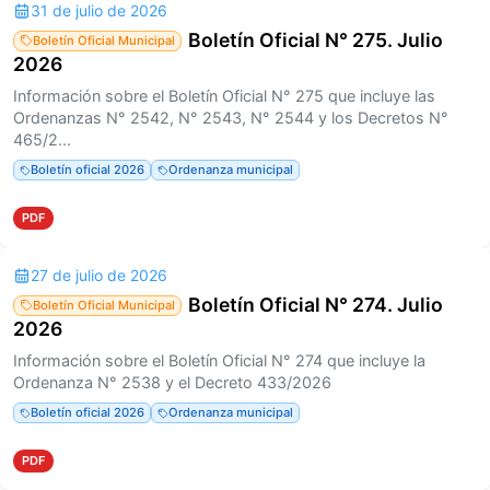
31 de julio de 2026
Boletín Oficial N° 275. Julio
Boletín Oficial Municipal
2026
Información sobre el Boletín Oficial N° 275 que incluye las
Ordenanzas N° 2542, N° 2543, N° 2544 y los Decretos N°
465/2...
Boletín oficial 2026
Ordenanza municipal
PDF
27 de julio de 2026
Boletín Oficial N° 274. Julio
Boletín Oficial Municipal
2026
Información sobre el Boletín Oficial N° 274 que incluye la
Ordenanza N° 2538 y el Decreto 433/2026
Boletín oficial 2026
Ordenanza municipal
PDF