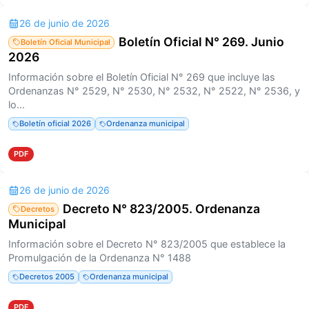
26 de junio de 2026
Boletín Oficial N° 269. Junio
Boletín Oficial Municipal
2026
Información sobre el Boletín Oficial N° 269 que incluye las
Ordenanzas N° 2529, N° 2530, N° 2532, N° 2522, N° 2536, y
lo...
Boletín oficial 2026
Ordenanza municipal
PDF
26 de junio de 2026
Decreto N° 823/2005. Ordenanza
Decretos
Municipal
Información sobre el Decreto N° 823/2005 que establece la
Promulgación de la Ordenanza N° 1488
Decretos 2005
Ordenanza municipal
PDF