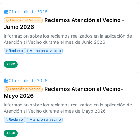
01 de julio de 2026
Reclamos Atención al Vecino -
Atención al Vecino
Junio 2026
Información sobre los reclamos realizados en la aplicación de
Atención al Vecino durante el mes de Junio 2026
Reclamo
Atencion al vecino
XLSX
01 de julio de 2026
Reclamos Atención al Vecino-
Atención al Vecino
Mayo 2026
Información sobre los reclamos realizados en la aplicación de
Atención al Vecino durante el mes de Mayo 2026
Reclamo
Atencion al vecino
XLSX