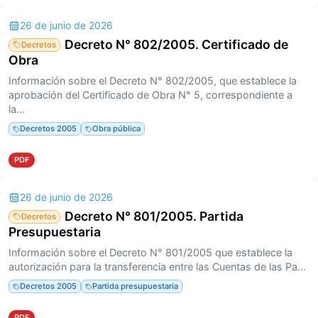
26 de junio de 2026
Decreto N° 802/2005. Certificado de
Decretos
Obra
Información sobre el Decreto N° 802/2005, que establece la
aprobación del Certificado de Obra N° 5, correspondiente a
la...
Decretos 2005
Obra pública
PDF
26 de junio de 2026
Decreto N° 801/2005. Partida
Decretos
Presupuestaria
Información sobre el Decreto N° 801/2005 que establece la
autorización para la transferencia entre las Cuentas de las Pa...
Decretos 2005
Partida presupuestaria
PDF