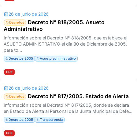
26 de junio de 2026
Decreto N° 818/2005. Asueto
Decretos
Administrativo
Información sobre el Decreto N° 818/2005, que establece el
ASUETO ADMINISTRATIVO el día 30 de Diciembre de 2005,
para to...
Decretos 2005
Asueto administrativo
PDF
26 de junio de 2026
Decreto N° 817/2005. Estado de Alerta
Decretos
Información sobre el Decreto N° 817/2005, donde se declara
en Estado de Alerta al Personal de la Junta Municipal de Defe...
Decretos 2005
Transparencia
PDF