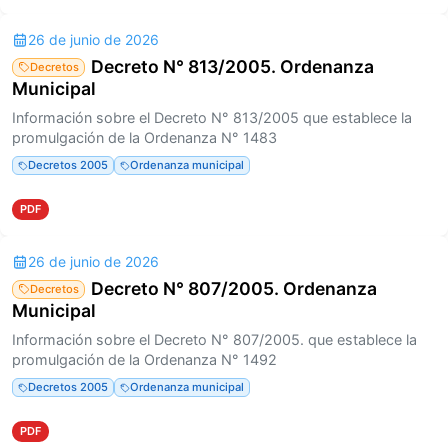
26 de junio de 2026
Decreto N° 813/2005. Ordenanza
Decretos
Municipal
Información sobre el Decreto N° 813/2005 que establece la
promulgación de la Ordenanza N° 1483
Decretos 2005
Ordenanza municipal
PDF
26 de junio de 2026
Decreto N° 807/2005. Ordenanza
Decretos
Municipal
Información sobre el Decreto N° 807/2005. que establece la
promulgación de la Ordenanza N° 1492
Decretos 2005
Ordenanza municipal
PDF