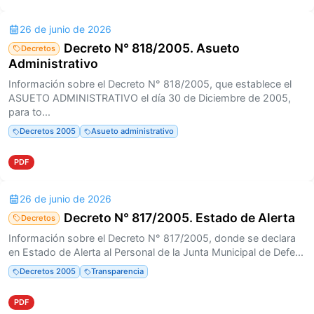
26 de junio de 2026
Decreto N° 818/2005. Asueto
Decretos
Administrativo
Información sobre el Decreto N° 818/2005, que establece el
ASUETO ADMINISTRATIVO el día 30 de Diciembre de 2005,
para to...
Decretos 2005
Asueto administrativo
PDF
26 de junio de 2026
Decreto N° 817/2005. Estado de Alerta
Decretos
Información sobre el Decreto N° 817/2005, donde se declara
en Estado de Alerta al Personal de la Junta Municipal de Defe...
Decretos 2005
Transparencia
PDF