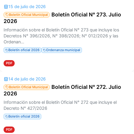
15 de julio de 2026
Boletín Oficial N° 273. Julio
Boletín Oficial Municipal
2026
Información sobre el Boletín Oficial N° 273 que incluye los
Decretos N° 396/2026, N° 398/2026; N° 012/2026 y las
Ordenan...
Boletín oficial 2026
Ordenanza municipal
PDF
14 de julio de 2026
Boletín Oficial N° 272. Julio
Boletín Oficial Municipal
2026
Información sobre el Boletín Oficial N° 272 que incluye el
Decreto N° 427/2026
Boletín oficial 2026
PDF