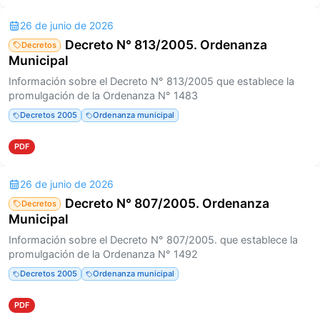
26 de junio de 2026
Decreto N° 813/2005. Ordenanza
Decretos
Municipal
Información sobre el Decreto N° 813/2005 que establece la
promulgación de la Ordenanza N° 1483
Decretos 2005
Ordenanza municipal
PDF
26 de junio de 2026
Decreto N° 807/2005. Ordenanza
Decretos
Municipal
Información sobre el Decreto N° 807/2005. que establece la
promulgación de la Ordenanza N° 1492
Decretos 2005
Ordenanza municipal
PDF