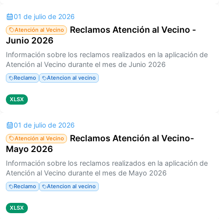
01 de julio de 2026
Reclamos Atención al Vecino -
Atención al Vecino
Junio 2026
Información sobre los reclamos realizados en la aplicación de
Atención al Vecino durante el mes de Junio 2026
Reclamo
Atencion al vecino
XLSX
01 de julio de 2026
Reclamos Atención al Vecino-
Atención al Vecino
Mayo 2026
Información sobre los reclamos realizados en la aplicación de
Atención al Vecino durante el mes de Mayo 2026
Reclamo
Atencion al vecino
XLSX