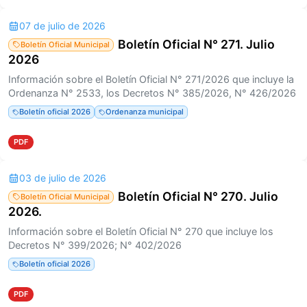
07 de julio de 2026
Boletín Oficial N° 271. Julio
Boletín Oficial Municipal
2026
Información sobre el Boletín Oficial N° 271/2026 que incluye la
Ordenanza N° 2533, los Decretos N° 385/2026, N° 426/2026
Boletín oficial 2026
Ordenanza municipal
PDF
03 de julio de 2026
Boletín Oficial N° 270. Julio
Boletín Oficial Municipal
2026.
Información sobre el Boletín Oficial N° 270 que incluye los
Decretos N° 399/2026; N° 402/2026
Boletín oficial 2026
PDF