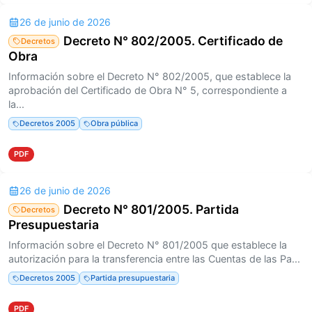
26 de junio de 2026
Decreto N° 802/2005. Certificado de
Decretos
Obra
Información sobre el Decreto N° 802/2005, que establece la
aprobación del Certificado de Obra N° 5, correspondiente a
la...
Decretos 2005
Obra pública
PDF
26 de junio de 2026
Decreto N° 801/2005. Partida
Decretos
Presupuestaria
Información sobre el Decreto N° 801/2005 que establece la
autorización para la transferencia entre las Cuentas de las Pa...
Decretos 2005
Partida presupuestaria
PDF