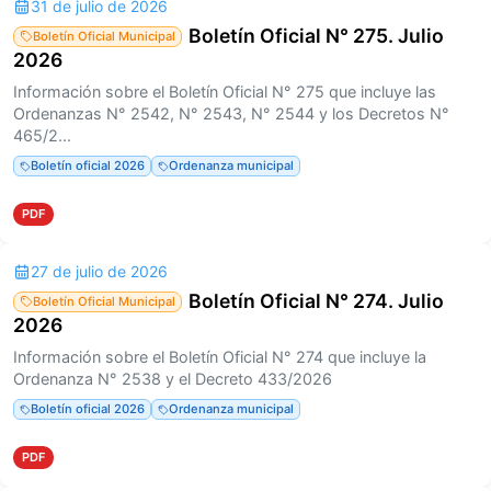
31 de julio de 2026
Boletín Oficial N° 275. Julio
Boletín Oficial Municipal
2026
Información sobre el Boletín Oficial N° 275 que incluye las
Ordenanzas N° 2542, N° 2543, N° 2544 y los Decretos N°
465/2...
Boletín oficial 2026
Ordenanza municipal
PDF
27 de julio de 2026
Boletín Oficial N° 274. Julio
Boletín Oficial Municipal
2026
Información sobre el Boletín Oficial N° 274 que incluye la
Ordenanza N° 2538 y el Decreto 433/2026
Boletín oficial 2026
Ordenanza municipal
PDF