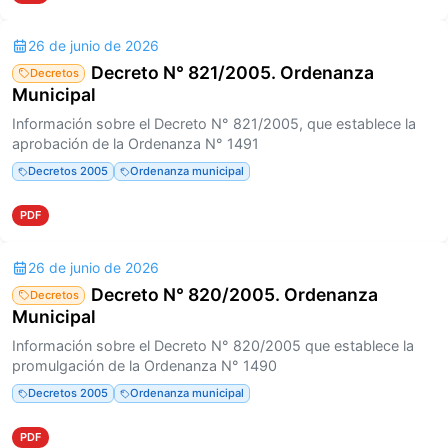
26 de junio de 2026
Decreto N° 821/2005. Ordenanza
Decretos
Municipal
Información sobre el Decreto N° 821/2005, que establece la
aprobación de la Ordenanza N° 1491
Decretos 2005
Ordenanza municipal
PDF
26 de junio de 2026
Decreto N° 820/2005. Ordenanza
Decretos
Municipal
Información sobre el Decreto N° 820/2005 que establece la
promulgación de la Ordenanza N° 1490
Decretos 2005
Ordenanza municipal
PDF