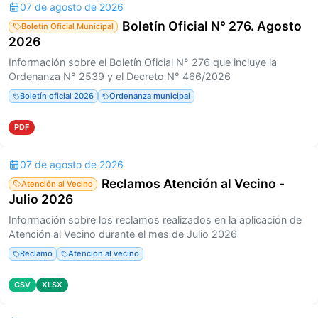
07 de agosto de 2026
Boletín Oficial N° 276. Agosto
Boletín Oficial Municipal
2026
Información sobre el Boletín Oficial N° 276 que incluye la
Ordenanza N° 2539 y el Decreto N° 466/2026
Boletín oficial 2026
Ordenanza municipal
PDF
07 de agosto de 2026
Reclamos Atención al Vecino -
Atención al Vecino
Julio 2026
Información sobre los reclamos realizados en la aplicación de
Atención al Vecino durante el mes de Julio 2026
Reclamo
Atencion al vecino
CSV
XLSX