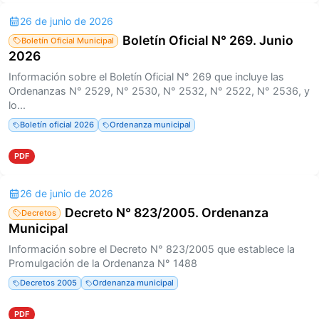
26 de junio de 2026
Boletín Oficial N° 269. Junio
Boletín Oficial Municipal
2026
Información sobre el Boletín Oficial N° 269 que incluye las
Ordenanzas N° 2529, N° 2530, N° 2532, N° 2522, N° 2536, y
lo...
Boletín oficial 2026
Ordenanza municipal
PDF
26 de junio de 2026
Decreto N° 823/2005. Ordenanza
Decretos
Municipal
Información sobre el Decreto N° 823/2005 que establece la
Promulgación de la Ordenanza N° 1488
Decretos 2005
Ordenanza municipal
PDF