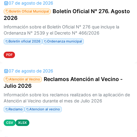
07 de agosto de 2026
Boletín Oficial N° 276. Agosto
Boletín Oficial Municipal
2026
Información sobre el Boletín Oficial N° 276 que incluye la
Ordenanza N° 2539 y el Decreto N° 466/2026
Boletín oficial 2026
Ordenanza municipal
PDF
07 de agosto de 2026
Reclamos Atención al Vecino -
Atención al Vecino
Julio 2026
Información sobre los reclamos realizados en la aplicación de
Atención al Vecino durante el mes de Julio 2026
Reclamo
Atencion al vecino
CSV
XLSX