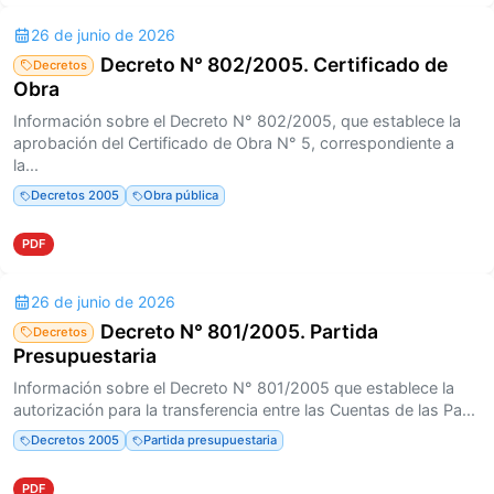
26 de junio de 2026
Decreto N° 802/2005. Certificado de
Decretos
Obra
Información sobre el Decreto N° 802/2005, que establece la
aprobación del Certificado de Obra N° 5, correspondiente a
la...
Decretos 2005
Obra pública
PDF
26 de junio de 2026
Decreto N° 801/2005. Partida
Decretos
Presupuestaria
Información sobre el Decreto N° 801/2005 que establece la
autorización para la transferencia entre las Cuentas de las Pa...
Decretos 2005
Partida presupuestaria
PDF