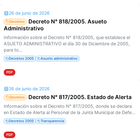
26 de junio de 2026
Decreto N° 818/2005. Asueto
Decretos
Administrativo
Información sobre el Decreto N° 818/2005, que establece el
ASUETO ADMINISTRATIVO el día 30 de Diciembre de 2005,
para to...
Decretos 2005
Asueto administrativo
PDF
26 de junio de 2026
Decreto N° 817/2005. Estado de Alerta
Decretos
Información sobre el Decreto N° 817/2005, donde se declara
en Estado de Alerta al Personal de la Junta Municipal de Defe...
Decretos 2005
Transparencia
PDF