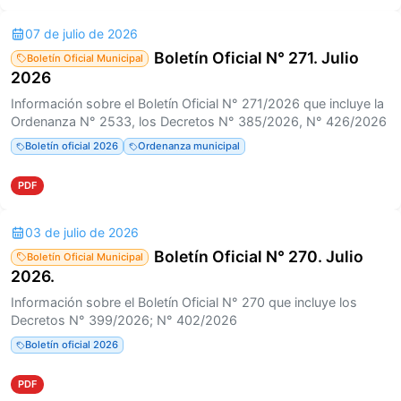
07 de julio de 2026
Boletín Oficial N° 271. Julio
Boletín Oficial Municipal
2026
Información sobre el Boletín Oficial N° 271/2026 que incluye la
Ordenanza N° 2533, los Decretos N° 385/2026, N° 426/2026
Boletín oficial 2026
Ordenanza municipal
PDF
03 de julio de 2026
Boletín Oficial N° 270. Julio
Boletín Oficial Municipal
2026.
Información sobre el Boletín Oficial N° 270 que incluye los
Decretos N° 399/2026; N° 402/2026
Boletín oficial 2026
PDF