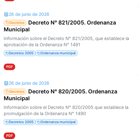
26 de junio de 2026
Decreto N° 821/2005. Ordenanza
Decretos
Municipal
Información sobre el Decreto N° 821/2005, que establece la
aprobación de la Ordenanza N° 1491
Decretos 2005
Ordenanza municipal
PDF
26 de junio de 2026
Decreto N° 820/2005. Ordenanza
Decretos
Municipal
Información sobre el Decreto N° 820/2005 que establece la
promulgación de la Ordenanza N° 1490
Decretos 2005
Ordenanza municipal
PDF