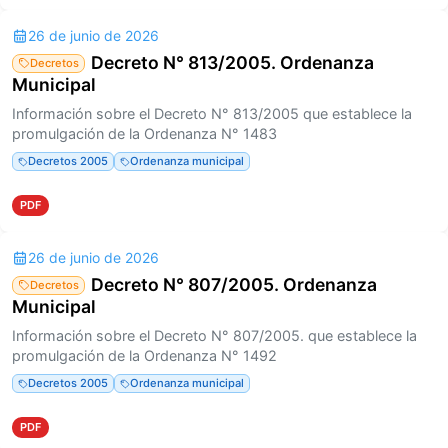
26 de junio de 2026
Decreto N° 813/2005. Ordenanza
Decretos
Municipal
Información sobre el Decreto N° 813/2005 que establece la
promulgación de la Ordenanza N° 1483
Decretos 2005
Ordenanza municipal
PDF
26 de junio de 2026
Decreto N° 807/2005. Ordenanza
Decretos
Municipal
Información sobre el Decreto N° 807/2005. que establece la
promulgación de la Ordenanza N° 1492
Decretos 2005
Ordenanza municipal
PDF