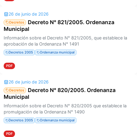
26 de junio de 2026
Decreto N° 821/2005. Ordenanza
Decretos
Municipal
Información sobre el Decreto N° 821/2005, que establece la
aprobación de la Ordenanza N° 1491
Decretos 2005
Ordenanza municipal
PDF
26 de junio de 2026
Decreto N° 820/2005. Ordenanza
Decretos
Municipal
Información sobre el Decreto N° 820/2005 que establece la
promulgación de la Ordenanza N° 1490
Decretos 2005
Ordenanza municipal
PDF