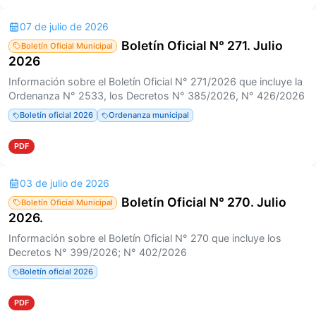
07 de julio de 2026
Boletín Oficial N° 271. Julio
Boletín Oficial Municipal
2026
Información sobre el Boletín Oficial N° 271/2026 que incluye la
Ordenanza N° 2533, los Decretos N° 385/2026, N° 426/2026
Boletín oficial 2026
Ordenanza municipal
PDF
03 de julio de 2026
Boletín Oficial N° 270. Julio
Boletín Oficial Municipal
2026.
Información sobre el Boletín Oficial N° 270 que incluye los
Decretos N° 399/2026; N° 402/2026
Boletín oficial 2026
PDF