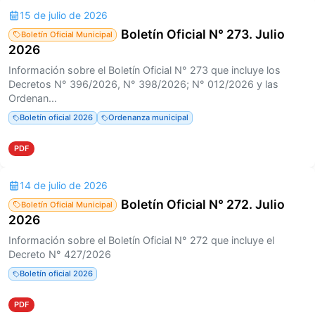
15 de julio de 2026
Boletín Oficial N° 273. Julio
Boletín Oficial Municipal
2026
Información sobre el Boletín Oficial N° 273 que incluye los
Decretos N° 396/2026, N° 398/2026; N° 012/2026 y las
Ordenan...
Boletín oficial 2026
Ordenanza municipal
PDF
14 de julio de 2026
Boletín Oficial N° 272. Julio
Boletín Oficial Municipal
2026
Información sobre el Boletín Oficial N° 272 que incluye el
Decreto N° 427/2026
Boletín oficial 2026
PDF