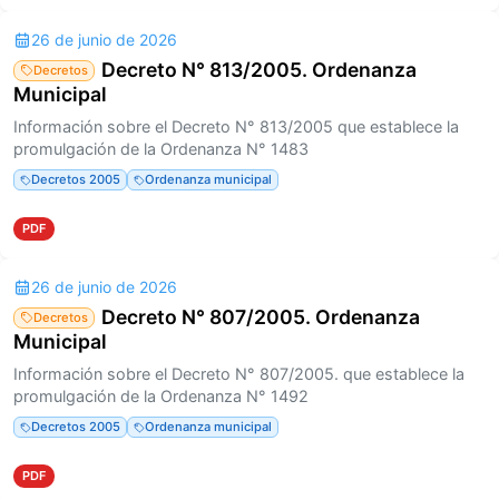
26 de junio de 2026
Decreto N° 813/2005. Ordenanza
Decretos
Municipal
Información sobre el Decreto N° 813/2005 que establece la
promulgación de la Ordenanza N° 1483
Decretos 2005
Ordenanza municipal
PDF
26 de junio de 2026
Decreto N° 807/2005. Ordenanza
Decretos
Municipal
Información sobre el Decreto N° 807/2005. que establece la
promulgación de la Ordenanza N° 1492
Decretos 2005
Ordenanza municipal
PDF