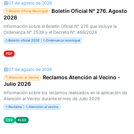
07 de agosto de 2026
Boletín Oficial N° 276. Agosto
Boletín Oficial Municipal
2026
Información sobre el Boletín Oficial N° 276 que incluye la
Ordenanza N° 2539 y el Decreto N° 466/2026
Boletín oficial 2026
Ordenanza municipal
PDF
07 de agosto de 2026
Reclamos Atención al Vecino -
Atención al Vecino
Julio 2026
Información sobre los reclamos realizados en la aplicación de
Atención al Vecino durante el mes de Julio 2026
Reclamo
Atencion al vecino
CSV
XLSX