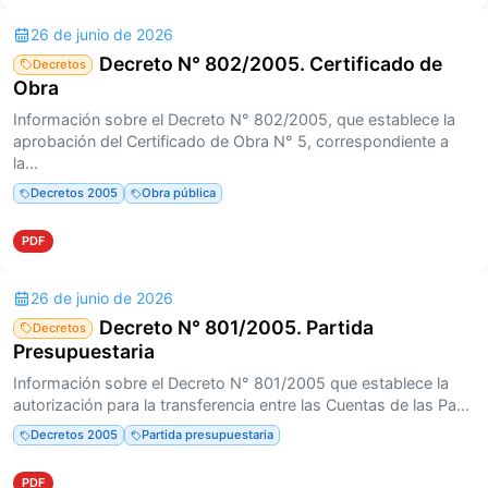
26 de junio de 2026
Decreto N° 802/2005. Certificado de
Decretos
Obra
Información sobre el Decreto N° 802/2005, que establece la
aprobación del Certificado de Obra N° 5, correspondiente a
la...
Decretos 2005
Obra pública
PDF
26 de junio de 2026
Decreto N° 801/2005. Partida
Decretos
Presupuestaria
Información sobre el Decreto N° 801/2005 que establece la
autorización para la transferencia entre las Cuentas de las Pa...
Decretos 2005
Partida presupuestaria
PDF