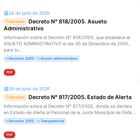
26 de junio de 2026
Decreto N° 818/2005. Asueto
Decretos
Administrativo
Información sobre el Decreto N° 818/2005, que establece el
ASUETO ADMINISTRATIVO el día 30 de Diciembre de 2005,
para to...
Decretos 2005
Asueto administrativo
PDF
26 de junio de 2026
Decreto N° 817/2005. Estado de Alerta
Decretos
Información sobre el Decreto N° 817/2005, donde se declara
en Estado de Alerta al Personal de la Junta Municipal de Defe...
Decretos 2005
Transparencia
PDF