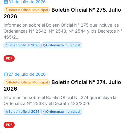
31 de julio de 2026
Boletín Oficial N° 275. Julio
Boletín Oficial Municipal
2026
Información sobre el Boletín Oficial N° 275 que incluye las
Ordenanzas N° 2542, N° 2543, N° 2544 y los Decretos N°
465/2...
Boletín oficial 2026
Ordenanza municipal
PDF
27 de julio de 2026
Boletín Oficial N° 274. Julio
Boletín Oficial Municipal
2026
Información sobre el Boletín Oficial N° 274 que incluye la
Ordenanza N° 2538 y el Decreto 433/2026
Boletín oficial 2026
Ordenanza municipal
PDF