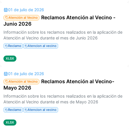
01 de julio de 2026
Reclamos Atención al Vecino -
Atención al Vecino
Junio 2026
Información sobre los reclamos realizados en la aplicación de
Atención al Vecino durante el mes de Junio 2026
Reclamo
Atencion al vecino
XLSX
01 de julio de 2026
Reclamos Atención al Vecino-
Atención al Vecino
Mayo 2026
Información sobre los reclamos realizados en la aplicación de
Atención al Vecino durante el mes de Mayo 2026
Reclamo
Atencion al vecino
XLSX