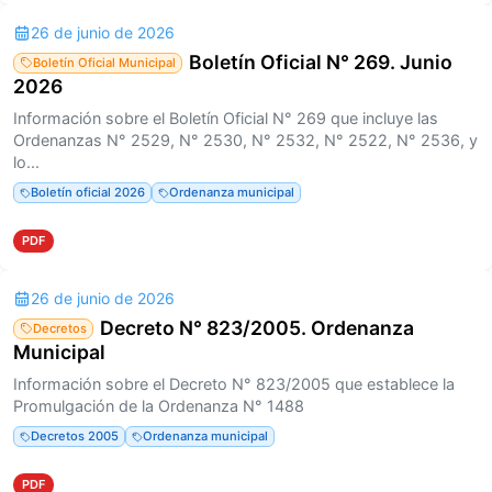
26 de junio de 2026
Boletín Oficial N° 269. Junio
Boletín Oficial Municipal
2026
Información sobre el Boletín Oficial N° 269 que incluye las
Ordenanzas N° 2529, N° 2530, N° 2532, N° 2522, N° 2536, y
lo...
Boletín oficial 2026
Ordenanza municipal
PDF
26 de junio de 2026
Decreto N° 823/2005. Ordenanza
Decretos
Municipal
Información sobre el Decreto N° 823/2005 que establece la
Promulgación de la Ordenanza N° 1488
Decretos 2005
Ordenanza municipal
PDF