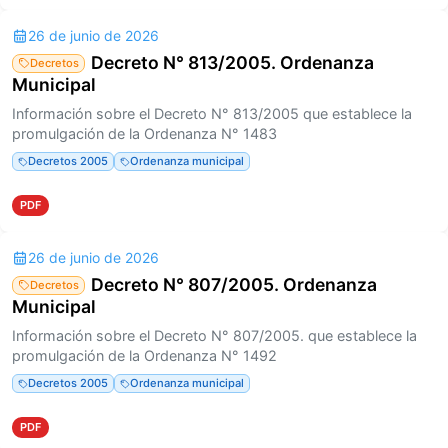
26 de junio de 2026
Decreto N° 813/2005. Ordenanza
Decretos
Municipal
Información sobre el Decreto N° 813/2005 que establece la
promulgación de la Ordenanza N° 1483
Decretos 2005
Ordenanza municipal
PDF
26 de junio de 2026
Decreto N° 807/2005. Ordenanza
Decretos
Municipal
Información sobre el Decreto N° 807/2005. que establece la
promulgación de la Ordenanza N° 1492
Decretos 2005
Ordenanza municipal
PDF