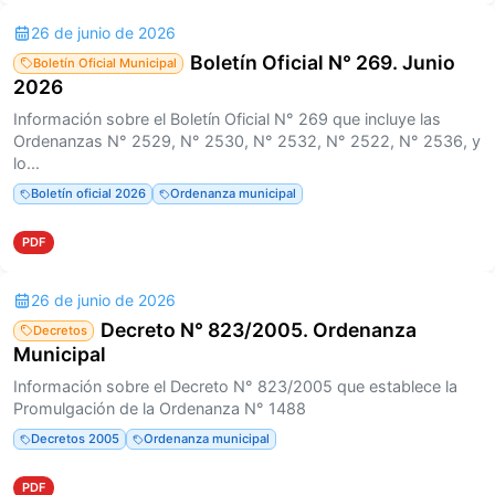
26 de junio de 2026
Boletín Oficial N° 269. Junio
Boletín Oficial Municipal
2026
Información sobre el Boletín Oficial N° 269 que incluye las
Ordenanzas N° 2529, N° 2530, N° 2532, N° 2522, N° 2536, y
lo...
Boletín oficial 2026
Ordenanza municipal
PDF
26 de junio de 2026
Decreto N° 823/2005. Ordenanza
Decretos
Municipal
Información sobre el Decreto N° 823/2005 que establece la
Promulgación de la Ordenanza N° 1488
Decretos 2005
Ordenanza municipal
PDF