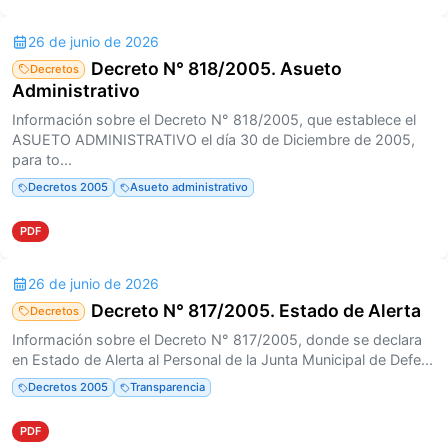
26 de junio de 2026
Decreto N° 818/2005. Asueto
Decretos
Administrativo
Información sobre el Decreto N° 818/2005, que establece el
ASUETO ADMINISTRATIVO el día 30 de Diciembre de 2005,
para to...
Decretos 2005
Asueto administrativo
PDF
26 de junio de 2026
Decreto N° 817/2005. Estado de Alerta
Decretos
Información sobre el Decreto N° 817/2005, donde se declara
en Estado de Alerta al Personal de la Junta Municipal de Defe...
Decretos 2005
Transparencia
PDF