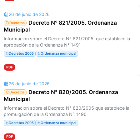
26 de junio de 2026
Decreto N° 821/2005. Ordenanza
Decretos
Municipal
Información sobre el Decreto N° 821/2005, que establece la
aprobación de la Ordenanza N° 1491
Decretos 2005
Ordenanza municipal
PDF
26 de junio de 2026
Decreto N° 820/2005. Ordenanza
Decretos
Municipal
Información sobre el Decreto N° 820/2005 que establece la
promulgación de la Ordenanza N° 1490
Decretos 2005
Ordenanza municipal
PDF