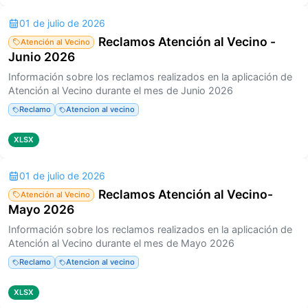
01 de julio de 2026
Reclamos Atención al Vecino -
Atención al Vecino
Junio 2026
Información sobre los reclamos realizados en la aplicación de
Atención al Vecino durante el mes de Junio 2026
Reclamo
Atencion al vecino
XLSX
01 de julio de 2026
Reclamos Atención al Vecino-
Atención al Vecino
Mayo 2026
Información sobre los reclamos realizados en la aplicación de
Atención al Vecino durante el mes de Mayo 2026
Reclamo
Atencion al vecino
XLSX