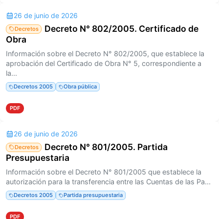
26 de junio de 2026
Decreto N° 802/2005. Certificado de
Decretos
Obra
Información sobre el Decreto N° 802/2005, que establece la
aprobación del Certificado de Obra N° 5, correspondiente a
la...
Decretos 2005
Obra pública
PDF
26 de junio de 2026
Decreto N° 801/2005. Partida
Decretos
Presupuestaria
Información sobre el Decreto N° 801/2005 que establece la
autorización para la transferencia entre las Cuentas de las Pa...
Decretos 2005
Partida presupuestaria
PDF