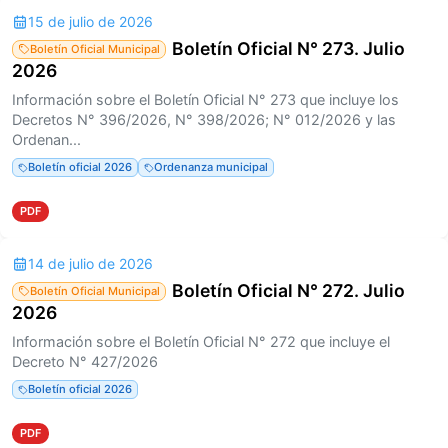
15 de julio de 2026
Boletín Oficial N° 273. Julio
Boletín Oficial Municipal
2026
Información sobre el Boletín Oficial N° 273 que incluye los
Decretos N° 396/2026, N° 398/2026; N° 012/2026 y las
Ordenan...
Boletín oficial 2026
Ordenanza municipal
PDF
14 de julio de 2026
Boletín Oficial N° 272. Julio
Boletín Oficial Municipal
2026
Información sobre el Boletín Oficial N° 272 que incluye el
Decreto N° 427/2026
Boletín oficial 2026
PDF