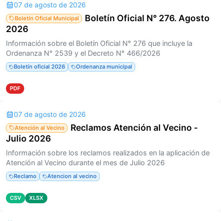
07 de agosto de 2026
Boletín Oficial N° 276. Agosto
Boletín Oficial Municipal
2026
Información sobre el Boletín Oficial N° 276 que incluye la
Ordenanza N° 2539 y el Decreto N° 466/2026
Boletín oficial 2026
Ordenanza municipal
PDF
07 de agosto de 2026
Reclamos Atención al Vecino -
Atención al Vecino
Julio 2026
Información sobre los reclamos realizados en la aplicación de
Atención al Vecino durante el mes de Julio 2026
Reclamo
Atencion al vecino
CSV
XLSX