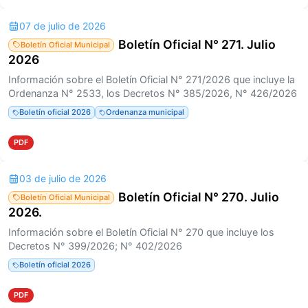
07 de julio de 2026
Boletín Oficial N° 271. Julio
Boletín Oficial Municipal
2026
Información sobre el Boletín Oficial N° 271/2026 que incluye la
Ordenanza N° 2533, los Decretos N° 385/2026, N° 426/2026
Boletín oficial 2026
Ordenanza municipal
PDF
03 de julio de 2026
Boletín Oficial N° 270. Julio
Boletín Oficial Municipal
2026.
Información sobre el Boletín Oficial N° 270 que incluye los
Decretos N° 399/2026; N° 402/2026
Boletín oficial 2026
PDF