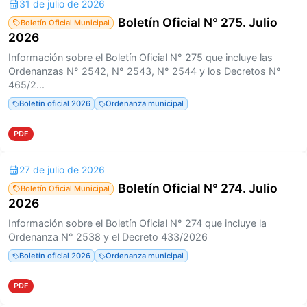
31 de julio de 2026
Boletín Oficial N° 275. Julio
Boletín Oficial Municipal
2026
Información sobre el Boletín Oficial N° 275 que incluye las
Ordenanzas N° 2542, N° 2543, N° 2544 y los Decretos N°
465/2...
Boletín oficial 2026
Ordenanza municipal
PDF
27 de julio de 2026
Boletín Oficial N° 274. Julio
Boletín Oficial Municipal
2026
Información sobre el Boletín Oficial N° 274 que incluye la
Ordenanza N° 2538 y el Decreto 433/2026
Boletín oficial 2026
Ordenanza municipal
PDF