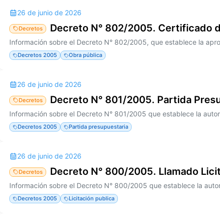
26 de junio de 2026
Decreto N° 802/2005. Certificado 
Decretos
Decretos 2005
Obra pública
26 de junio de 2026
Decreto N° 801/2005. Partida Pres
Decretos
Decretos 2005
Partida presupuestaria
26 de junio de 2026
Decreto N° 800/2005. Llamado Licit
Decretos
Decretos 2005
Licitación publica