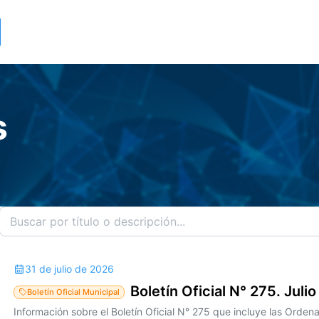
s
31 de julio de 2026
Boletín Oficial N° 275. Juli
Boletín Oficial Municipal