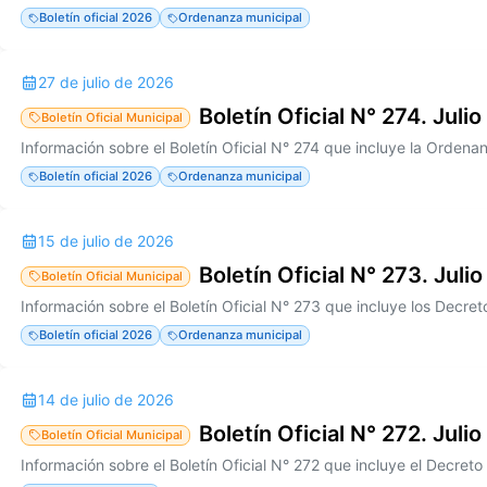
Boletín oficial 2026
Ordenanza municipal
27 de julio de 2026
Boletín Oficial N° 274. Juli
Boletín Oficial Municipal
Boletín oficial 2026
Ordenanza municipal
15 de julio de 2026
Boletín Oficial N° 273. Juli
Boletín Oficial Municipal
Boletín oficial 2026
Ordenanza municipal
14 de julio de 2026
Boletín Oficial N° 272. Juli
Boletín Oficial Municipal
Información sobre el Boletín Oficial N° 272 que incluye el Decret