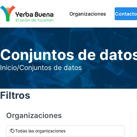
Organizaciones
Contacto
Conjuntos de dato
Inicio
/
Conjuntos de datos
Filtros
Organizaciones
Todas las organizaciones