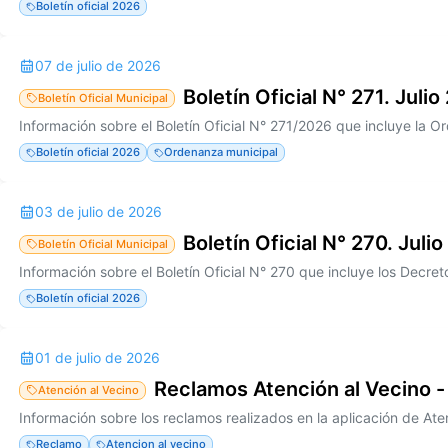
Boletín oficial 2026
07 de julio de 2026
Boletín Oficial N° 271. Juli
Boletín Oficial Municipal
Boletín oficial 2026
Ordenanza municipal
03 de julio de 2026
Boletín Oficial N° 270. Julio
Boletín Oficial Municipal
Boletín oficial 2026
01 de julio de 2026
Reclamos Atención al Vecino -
Atención al Vecino
Reclamo
Atencion al vecino