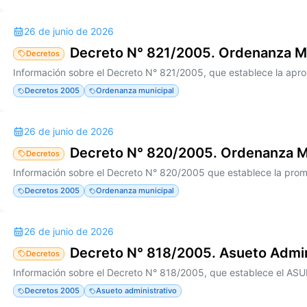
26 de junio de 2026
Decreto N° 821/2005. Ordenanza M
Decretos
Decretos 2005
Ordenanza municipal
26 de junio de 2026
Decreto N° 820/2005. Ordenanza M
Decretos
Decretos 2005
Ordenanza municipal
26 de junio de 2026
Decreto N° 818/2005. Asueto Admin
Decretos
Decretos 2005
Asueto administrativo