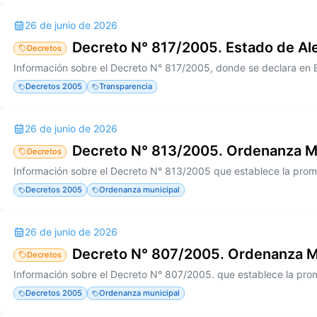
26 de junio de 2026
Decreto N° 817/2005. Estado de Al
Decretos
Decretos 2005
Transparencia
26 de junio de 2026
Decreto N° 813/2005. Ordenanza M
Decretos
Decretos 2005
Ordenanza municipal
26 de junio de 2026
Decreto N° 807/2005. Ordenanza M
Decretos
Decretos 2005
Ordenanza municipal