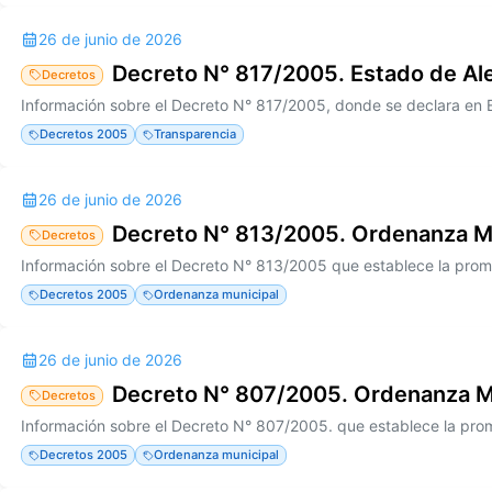
26 de junio de 2026
Decreto N° 817/2005. Estado de Al
Decretos
Decretos 2005
Transparencia
26 de junio de 2026
Decreto N° 813/2005. Ordenanza M
Decretos
Decretos 2005
Ordenanza municipal
26 de junio de 2026
Decreto N° 807/2005. Ordenanza M
Decretos
Decretos 2005
Ordenanza municipal