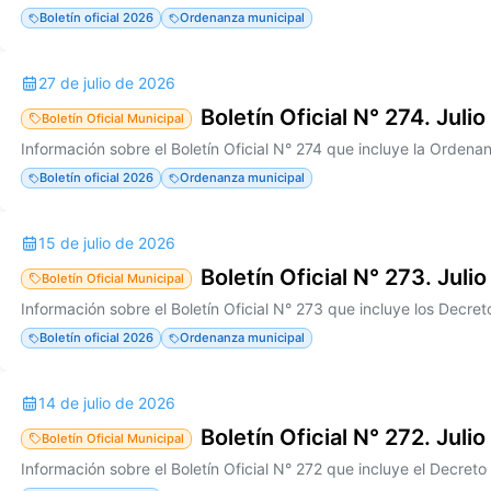
Boletín oficial 2026
Ordenanza municipal
27 de julio de 2026
Boletín Oficial N° 274. Juli
Boletín Oficial Municipal
Boletín oficial 2026
Ordenanza municipal
15 de julio de 2026
Boletín Oficial N° 273. Juli
Boletín Oficial Municipal
Boletín oficial 2026
Ordenanza municipal
14 de julio de 2026
Boletín Oficial N° 272. Juli
Boletín Oficial Municipal
Información sobre el Boletín Oficial N° 272 que incluye el Decret