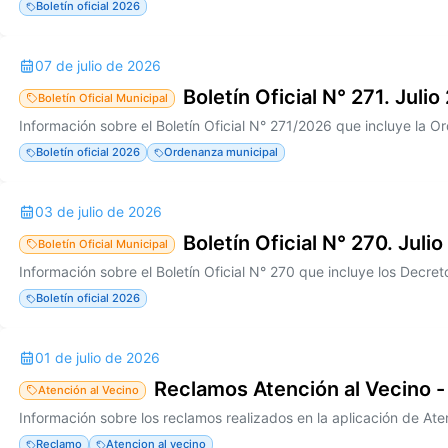
Boletín oficial 2026
07 de julio de 2026
Boletín Oficial N° 271. Juli
Boletín Oficial Municipal
Boletín oficial 2026
Ordenanza municipal
03 de julio de 2026
Boletín Oficial N° 270. Julio
Boletín Oficial Municipal
Boletín oficial 2026
01 de julio de 2026
Reclamos Atención al Vecino -
Atención al Vecino
Reclamo
Atencion al vecino