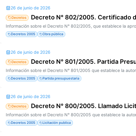
26 de junio de 2026
Decreto N° 802/2005. Certificado 
Decretos
Decretos 2005
Obra pública
26 de junio de 2026
Decreto N° 801/2005. Partida Pres
Decretos
Decretos 2005
Partida presupuestaria
26 de junio de 2026
Decreto N° 800/2005. Llamado Licit
Decretos
Decretos 2005
Licitación publica