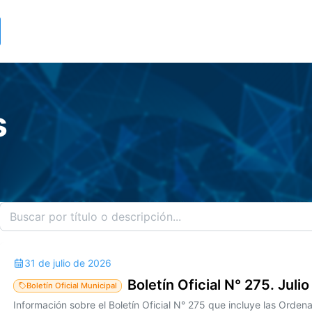
s
31 de julio de 2026
Boletín Oficial N° 275. Juli
Boletín Oficial Municipal