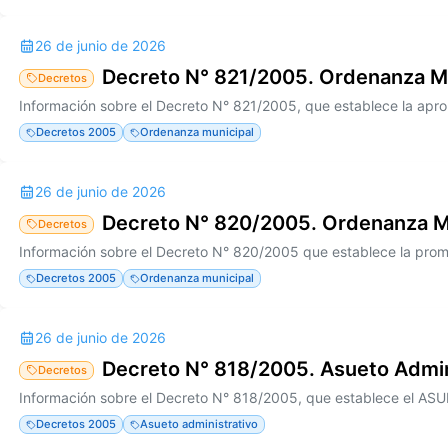
26 de junio de 2026
Decreto N° 821/2005. Ordenanza M
Decretos
Decretos 2005
Ordenanza municipal
26 de junio de 2026
Decreto N° 820/2005. Ordenanza M
Decretos
Decretos 2005
Ordenanza municipal
26 de junio de 2026
Decreto N° 818/2005. Asueto Admin
Decretos
Decretos 2005
Asueto administrativo