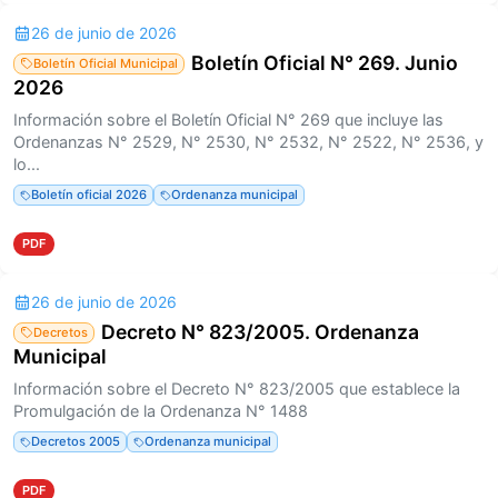
26 de junio de 2026
Boletín Oficial N° 269. Junio
Boletín Oficial Municipal
2026
Información sobre el Boletín Oficial N° 269 que incluye las
Ordenanzas N° 2529, N° 2530, N° 2532, N° 2522, N° 2536, y
lo...
Boletín oficial 2026
Ordenanza municipal
PDF
26 de junio de 2026
Decreto N° 823/2005. Ordenanza
Decretos
Municipal
Información sobre el Decreto N° 823/2005 que establece la
Promulgación de la Ordenanza N° 1488
Decretos 2005
Ordenanza municipal
PDF