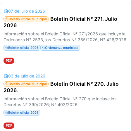
07 de julio de 2026
Boletín Oficial N° 271. Julio
Boletín Oficial Municipal
2026
Información sobre el Boletín Oficial N° 271/2026 que incluye la
Ordenanza N° 2533, los Decretos N° 385/2026, N° 426/2026
Boletín oficial 2026
Ordenanza municipal
PDF
03 de julio de 2026
Boletín Oficial N° 270. Julio
Boletín Oficial Municipal
2026.
Información sobre el Boletín Oficial N° 270 que incluye los
Decretos N° 399/2026; N° 402/2026
Boletín oficial 2026
PDF