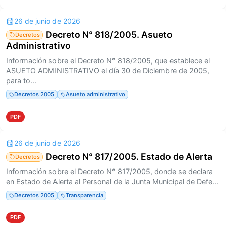
26 de junio de 2026
Decreto N° 818/2005. Asueto
Decretos
Administrativo
Información sobre el Decreto N° 818/2005, que establece el
ASUETO ADMINISTRATIVO el día 30 de Diciembre de 2005,
para to...
Decretos 2005
Asueto administrativo
PDF
26 de junio de 2026
Decreto N° 817/2005. Estado de Alerta
Decretos
Información sobre el Decreto N° 817/2005, donde se declara
en Estado de Alerta al Personal de la Junta Municipal de Defe...
Decretos 2005
Transparencia
PDF