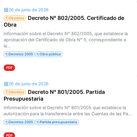
26 de junio de 2026
Decreto N° 802/2005. Certificado de
Decretos
Obra
Información sobre el Decreto N° 802/2005, que establece la
aprobación del Certificado de Obra N° 5, correspondiente a
la...
Decretos 2005
Obra pública
PDF
26 de junio de 2026
Decreto N° 801/2005. Partida
Decretos
Presupuestaria
Información sobre el Decreto N° 801/2005 que establece la
autorización para la transferencia entre las Cuentas de las Pa...
Decretos 2005
Partida presupuestaria
PDF