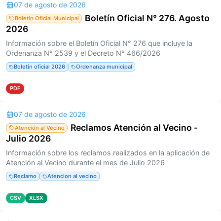
07 de agosto de 2026
Boletín Oficial N° 276. Agosto
Boletín Oficial Municipal
2026
Información sobre el Boletín Oficial N° 276 que incluye la
Ordenanza N° 2539 y el Decreto N° 466/2026
Boletín oficial 2026
Ordenanza municipal
PDF
07 de agosto de 2026
Reclamos Atención al Vecino -
Atención al Vecino
Julio 2026
Información sobre los reclamos realizados en la aplicación de
Atención al Vecino durante el mes de Julio 2026
Reclamo
Atencion al vecino
CSV
XLSX