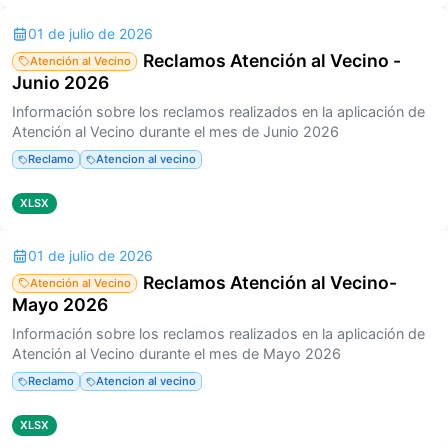
01 de julio de 2026
Reclamos Atención al Vecino -
Atención al Vecino
Junio 2026
Información sobre los reclamos realizados en la aplicación de
Atención al Vecino durante el mes de Junio 2026
Reclamo
Atencion al vecino
XLSX
01 de julio de 2026
Reclamos Atención al Vecino-
Atención al Vecino
Mayo 2026
Información sobre los reclamos realizados en la aplicación de
Atención al Vecino durante el mes de Mayo 2026
Reclamo
Atencion al vecino
XLSX