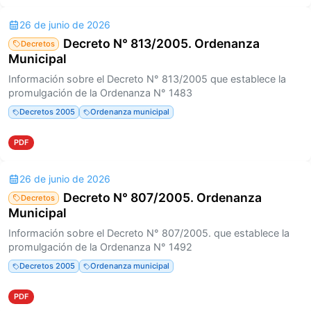
26 de junio de 2026
Decreto N° 813/2005. Ordenanza
Decretos
Municipal
Información sobre el Decreto N° 813/2005 que establece la
promulgación de la Ordenanza N° 1483
Decretos 2005
Ordenanza municipal
PDF
26 de junio de 2026
Decreto N° 807/2005. Ordenanza
Decretos
Municipal
Información sobre el Decreto N° 807/2005. que establece la
promulgación de la Ordenanza N° 1492
Decretos 2005
Ordenanza municipal
PDF