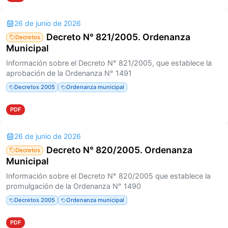
26 de junio de 2026
Decreto N° 821/2005. Ordenanza
Decretos
Municipal
Información sobre el Decreto N° 821/2005, que establece la
aprobación de la Ordenanza N° 1491
Decretos 2005
Ordenanza municipal
PDF
26 de junio de 2026
Decreto N° 820/2005. Ordenanza
Decretos
Municipal
Información sobre el Decreto N° 820/2005 que establece la
promulgación de la Ordenanza N° 1490
Decretos 2005
Ordenanza municipal
PDF