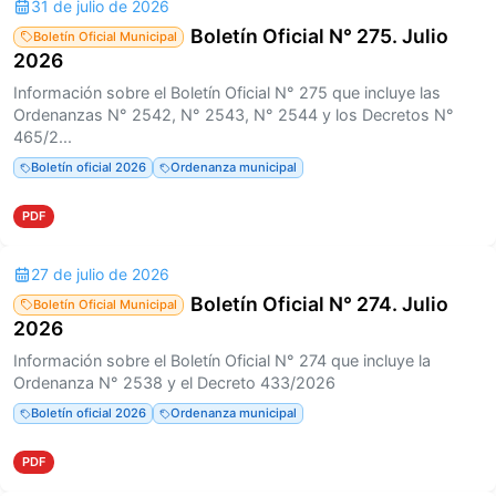
31 de julio de 2026
Boletín Oficial N° 275. Julio
Boletín Oficial Municipal
2026
Información sobre el Boletín Oficial N° 275 que incluye las
Ordenanzas N° 2542, N° 2543, N° 2544 y los Decretos N°
465/2...
Boletín oficial 2026
Ordenanza municipal
PDF
27 de julio de 2026
Boletín Oficial N° 274. Julio
Boletín Oficial Municipal
2026
Información sobre el Boletín Oficial N° 274 que incluye la
Ordenanza N° 2538 y el Decreto 433/2026
Boletín oficial 2026
Ordenanza municipal
PDF