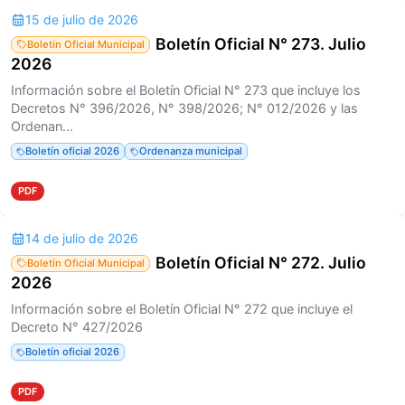
15 de julio de 2026
Boletín Oficial N° 273. Julio
Boletín Oficial Municipal
2026
Información sobre el Boletín Oficial N° 273 que incluye los
Decretos N° 396/2026, N° 398/2026; N° 012/2026 y las
Ordenan...
Boletín oficial 2026
Ordenanza municipal
PDF
14 de julio de 2026
Boletín Oficial N° 272. Julio
Boletín Oficial Municipal
2026
Información sobre el Boletín Oficial N° 272 que incluye el
Decreto N° 427/2026
Boletín oficial 2026
PDF