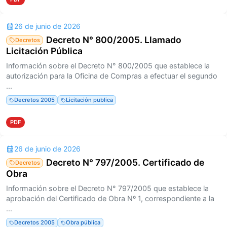
26 de junio de 2026
Decreto N° 800/2005. Llamado
Decretos
Licitación Pública
Información sobre el Decreto N° 800/2005 que establece la
autorización para la Oficina de Compras a efectuar el segundo
...
Decretos 2005
Licitación publica
PDF
26 de junio de 2026
Decreto N° 797/2005. Certificado de
Decretos
Obra
Información sobre el Decreto N° 797/2005 que establece la
aprobación del Certificado de Obra Nº 1, correspondiente a la
...
Decretos 2005
Obra pública