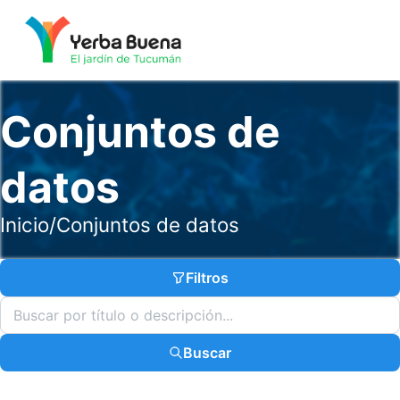
Conjuntos de
datos
Inicio
/
Conjuntos de datos
Filtros
Buscar