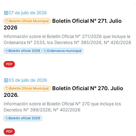
07 de julio de 2026
Boletín Oficial N° 271. Julio
Boletín Oficial Municipal
2026
Información sobre el Boletín Oficial N° 271/2026 que incluye la
Ordenanza N° 2533, los Decretos N° 385/2026, N° 426/2026
Boletín oficial 2026
Ordenanza municipal
PDF
03 de julio de 2026
Boletín Oficial N° 270. Julio
Boletín Oficial Municipal
2026.
Información sobre el Boletín Oficial N° 270 que incluye los
Decretos N° 399/2026; N° 402/2026
Boletín oficial 2026
PDF