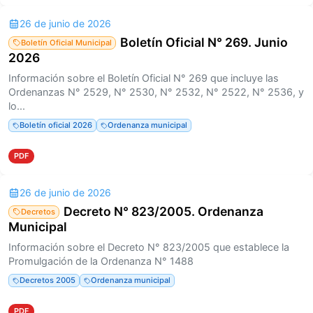
26 de junio de 2026
Boletín Oficial N° 269. Junio
Boletín Oficial Municipal
2026
Información sobre el Boletín Oficial N° 269 que incluye las
Ordenanzas N° 2529, N° 2530, N° 2532, N° 2522, N° 2536, y
lo...
Boletín oficial 2026
Ordenanza municipal
PDF
26 de junio de 2026
Decreto N° 823/2005. Ordenanza
Decretos
Municipal
Información sobre el Decreto N° 823/2005 que establece la
Promulgación de la Ordenanza N° 1488
Decretos 2005
Ordenanza municipal
PDF