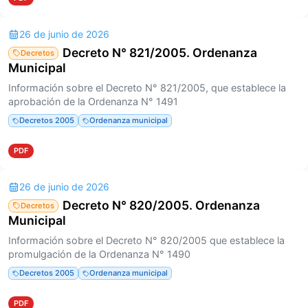
26 de junio de 2026
Decreto N° 821/2005. Ordenanza
Decretos
Municipal
Información sobre el Decreto N° 821/2005, que establece la
aprobación de la Ordenanza N° 1491
Decretos 2005
Ordenanza municipal
PDF
26 de junio de 2026
Decreto N° 820/2005. Ordenanza
Decretos
Municipal
Información sobre el Decreto N° 820/2005 que establece la
promulgación de la Ordenanza N° 1490
Decretos 2005
Ordenanza municipal
PDF