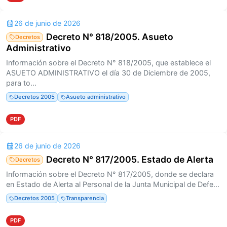
26 de junio de 2026
Decreto N° 818/2005. Asueto
Decretos
Administrativo
Información sobre el Decreto N° 818/2005, que establece el
ASUETO ADMINISTRATIVO el día 30 de Diciembre de 2005,
para to...
Decretos 2005
Asueto administrativo
PDF
26 de junio de 2026
Decreto N° 817/2005. Estado de Alerta
Decretos
Información sobre el Decreto N° 817/2005, donde se declara
en Estado de Alerta al Personal de la Junta Municipal de Defe...
Decretos 2005
Transparencia
PDF