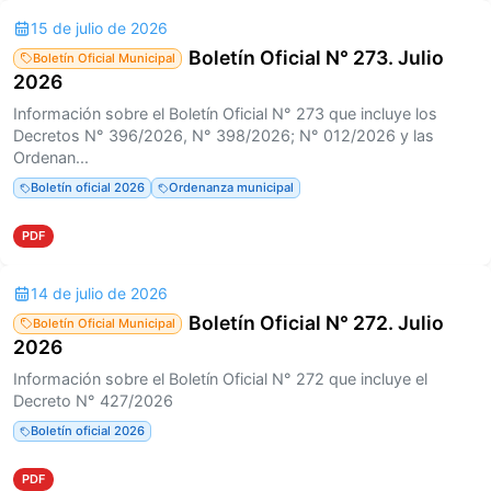
15 de julio de 2026
Boletín Oficial N° 273. Julio
Boletín Oficial Municipal
2026
Información sobre el Boletín Oficial N° 273 que incluye los
Decretos N° 396/2026, N° 398/2026; N° 012/2026 y las
Ordenan...
Boletín oficial 2026
Ordenanza municipal
PDF
14 de julio de 2026
Boletín Oficial N° 272. Julio
Boletín Oficial Municipal
2026
Información sobre el Boletín Oficial N° 272 que incluye el
Decreto N° 427/2026
Boletín oficial 2026
PDF