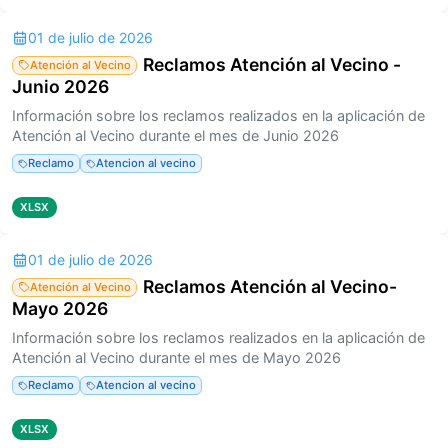
01 de julio de 2026
Reclamos Atención al Vecino -
Atención al Vecino
Junio 2026
Información sobre los reclamos realizados en la aplicación de
Atención al Vecino durante el mes de Junio 2026
Reclamo
Atencion al vecino
XLSX
01 de julio de 2026
Reclamos Atención al Vecino-
Atención al Vecino
Mayo 2026
Información sobre los reclamos realizados en la aplicación de
Atención al Vecino durante el mes de Mayo 2026
Reclamo
Atencion al vecino
XLSX