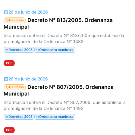
26 de junio de 2026
Decreto N° 813/2005. Ordenanza
Decretos
Municipal
Información sobre el Decreto N° 813/2005 que establece la
promulgación de la Ordenanza N° 1483
Decretos 2005
Ordenanza municipal
PDF
26 de junio de 2026
Decreto N° 807/2005. Ordenanza
Decretos
Municipal
Información sobre el Decreto N° 807/2005. que establece la
promulgación de la Ordenanza N° 1492
Decretos 2005
Ordenanza municipal
PDF