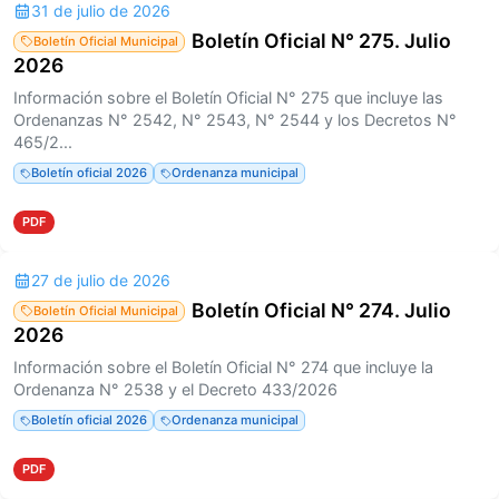
31 de julio de 2026
Boletín Oficial N° 275. Julio
Boletín Oficial Municipal
2026
Información sobre el Boletín Oficial N° 275 que incluye las
Ordenanzas N° 2542, N° 2543, N° 2544 y los Decretos N°
465/2...
Boletín oficial 2026
Ordenanza municipal
PDF
27 de julio de 2026
Boletín Oficial N° 274. Julio
Boletín Oficial Municipal
2026
Información sobre el Boletín Oficial N° 274 que incluye la
Ordenanza N° 2538 y el Decreto 433/2026
Boletín oficial 2026
Ordenanza municipal
PDF