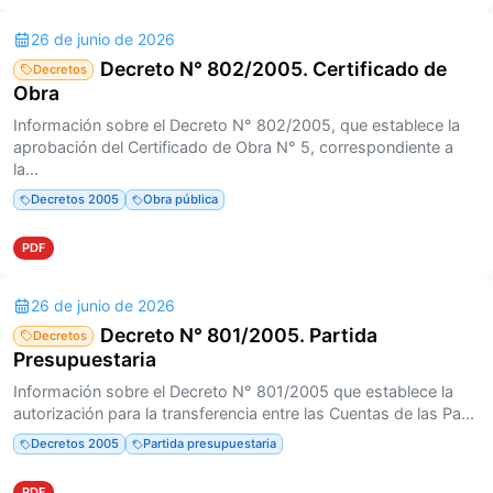
26 de junio de 2026
Decreto N° 802/2005. Certificado de
Decretos
Obra
Información sobre el Decreto N° 802/2005, que establece la
aprobación del Certificado de Obra N° 5, correspondiente a
la...
Decretos 2005
Obra pública
PDF
26 de junio de 2026
Decreto N° 801/2005. Partida
Decretos
Presupuestaria
Información sobre el Decreto N° 801/2005 que establece la
autorización para la transferencia entre las Cuentas de las Pa...
Decretos 2005
Partida presupuestaria
PDF