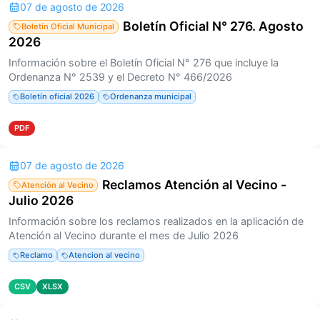
07 de agosto de 2026
Boletín Oficial N° 276. Agosto
Boletín Oficial Municipal
2026
Información sobre el Boletín Oficial N° 276 que incluye la
Ordenanza N° 2539 y el Decreto N° 466/2026
Boletín oficial 2026
Ordenanza municipal
PDF
07 de agosto de 2026
Reclamos Atención al Vecino -
Atención al Vecino
Julio 2026
Información sobre los reclamos realizados en la aplicación de
Atención al Vecino durante el mes de Julio 2026
Reclamo
Atencion al vecino
CSV
XLSX