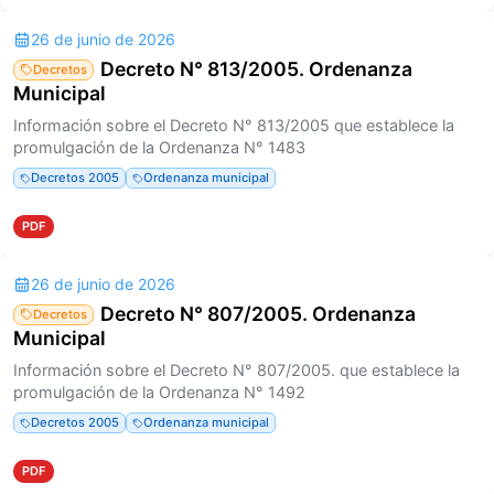
26 de junio de 2026
Decreto N° 813/2005. Ordenanza
Decretos
Municipal
Información sobre el Decreto N° 813/2005 que establece la
promulgación de la Ordenanza N° 1483
Decretos 2005
Ordenanza municipal
PDF
26 de junio de 2026
Decreto N° 807/2005. Ordenanza
Decretos
Municipal
Información sobre el Decreto N° 807/2005. que establece la
promulgación de la Ordenanza N° 1492
Decretos 2005
Ordenanza municipal
PDF