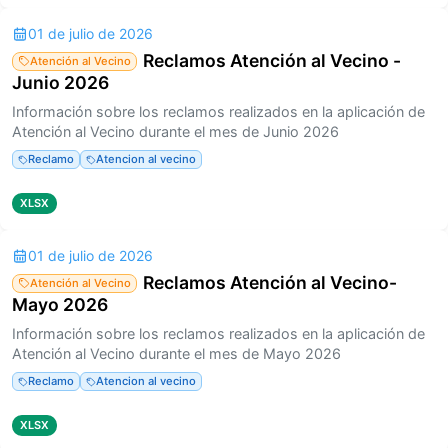
01 de julio de 2026
Reclamos Atención al Vecino -
Atención al Vecino
Junio 2026
Información sobre los reclamos realizados en la aplicación de
Atención al Vecino durante el mes de Junio 2026
Reclamo
Atencion al vecino
XLSX
01 de julio de 2026
Reclamos Atención al Vecino-
Atención al Vecino
Mayo 2026
Información sobre los reclamos realizados en la aplicación de
Atención al Vecino durante el mes de Mayo 2026
Reclamo
Atencion al vecino
XLSX