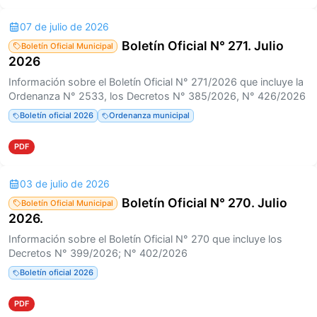
07 de julio de 2026
Boletín Oficial N° 271. Julio
Boletín Oficial Municipal
2026
Información sobre el Boletín Oficial N° 271/2026 que incluye la
Ordenanza N° 2533, los Decretos N° 385/2026, N° 426/2026
Boletín oficial 2026
Ordenanza municipal
PDF
03 de julio de 2026
Boletín Oficial N° 270. Julio
Boletín Oficial Municipal
2026.
Información sobre el Boletín Oficial N° 270 que incluye los
Decretos N° 399/2026; N° 402/2026
Boletín oficial 2026
PDF