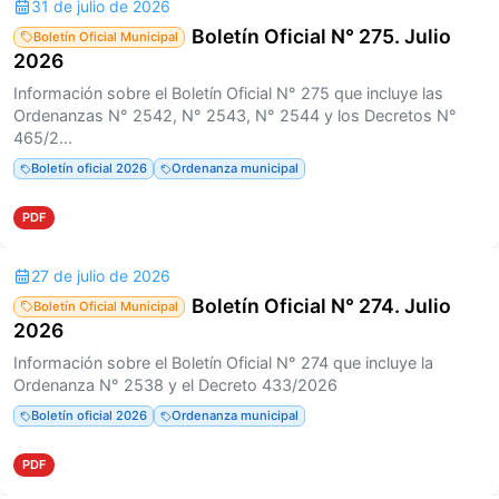
31 de julio de 2026
Boletín Oficial N° 275. Julio
Boletín Oficial Municipal
2026
Información sobre el Boletín Oficial N° 275 que incluye las
Ordenanzas N° 2542, N° 2543, N° 2544 y los Decretos N°
465/2...
Boletín oficial 2026
Ordenanza municipal
PDF
27 de julio de 2026
Boletín Oficial N° 274. Julio
Boletín Oficial Municipal
2026
Información sobre el Boletín Oficial N° 274 que incluye la
Ordenanza N° 2538 y el Decreto 433/2026
Boletín oficial 2026
Ordenanza municipal
PDF