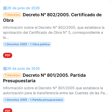
26 de junio de 2026
Decreto N° 802/2005. Certificado de
Decretos
Obra
Información sobre el Decreto N° 802/2005, que establece la
aprobación del Certificado de Obra N° 5, correspondiente a
la...
Decretos 2005
Obra pública
PDF
26 de junio de 2026
Decreto N° 801/2005. Partida
Decretos
Presupuestaria
Información sobre el Decreto N° 801/2005 que establece la
autorización para la transferencia entre las Cuentas de las Pa...
Decretos 2005
Partida presupuestaria
PDF