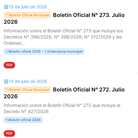
15 de julio de 2026
Boletín Oficial N° 273. Julio
Boletín Oficial Municipal
2026
Información sobre el Boletín Oficial N° 273 que incluye los
Decretos N° 396/2026, N° 398/2026; N° 012/2026 y las
Ordenan...
Boletín oficial 2026
Ordenanza municipal
PDF
14 de julio de 2026
Boletín Oficial N° 272. Julio
Boletín Oficial Municipal
2026
Información sobre el Boletín Oficial N° 272 que incluye el
Decreto N° 427/2026
Boletín oficial 2026
PDF