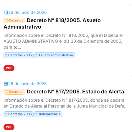
26 de junio de 2026
Decreto N° 818/2005. Asueto
Decretos
Administrativo
Información sobre el Decreto N° 818/2005, que establece el
ASUETO ADMINISTRATIVO el día 30 de Diciembre de 2005,
para to...
Decretos 2005
Asueto administrativo
PDF
26 de junio de 2026
Decreto N° 817/2005. Estado de Alerta
Decretos
Información sobre el Decreto N° 817/2005, donde se declara
en Estado de Alerta al Personal de la Junta Municipal de Defe...
Decretos 2005
Transparencia
PDF