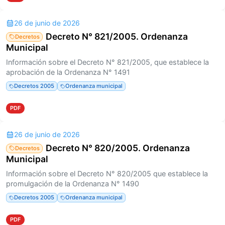
26 de junio de 2026
Decreto N° 821/2005. Ordenanza
Decretos
Municipal
Información sobre el Decreto N° 821/2005, que establece la
aprobación de la Ordenanza N° 1491
Decretos 2005
Ordenanza municipal
PDF
26 de junio de 2026
Decreto N° 820/2005. Ordenanza
Decretos
Municipal
Información sobre el Decreto N° 820/2005 que establece la
promulgación de la Ordenanza N° 1490
Decretos 2005
Ordenanza municipal
PDF