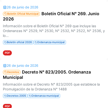
26 de junio de 2026
Boletín Oficial N° 269. Junio
Boletín Oficial Municipal
2026
Información sobre el Boletín Oficial N° 269 que incluye las
Ordenanzas N° 2529, N° 2530, N° 2532, N° 2522, N° 2536, y
lo...
Boletín oficial 2026
Ordenanza municipal
PDF
26 de junio de 2026
Decreto N° 823/2005. Ordenanza
Decretos
Municipal
Información sobre el Decreto N° 823/2005 que establece la
Promulgación de la Ordenanza N° 1488
Decretos 2005
Ordenanza municipal
PDF