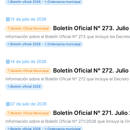
Boletín oficial 2026
Ordenanza municipal
15 de julio de 2026
Boletín Oficial N° 273. Juli
Boletín Oficial Municipal
Boletín oficial 2026
Ordenanza municipal
14 de julio de 2026
Boletín Oficial N° 272. Juli
Boletín Oficial Municipal
Información sobre el Boletín Oficial N° 272 que incluye el Decret
Boletín oficial 2026
07 de julio de 2026
Boletín Oficial N° 271. Juli
Boletín Oficial Municipal
Boletín oficial 2026
Ordenanza municipal