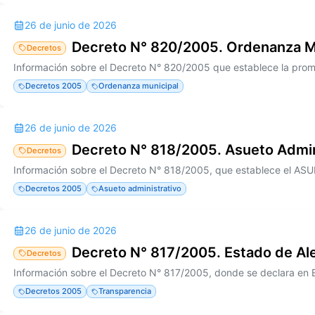
26 de junio de 2026
Decreto N° 820/2005. Ordenanza M
Decretos
Decretos 2005
Ordenanza municipal
26 de junio de 2026
Decreto N° 818/2005. Asueto Admin
Decretos
Decretos 2005
Asueto administrativo
26 de junio de 2026
Decreto N° 817/2005. Estado de Al
Decretos
Decretos 2005
Transparencia