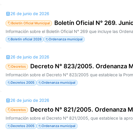
26 de junio de 2026
Boletín Oficial N° 269. Jun
Boletín Oficial Municipal
Boletín oficial 2026
Ordenanza municipal
26 de junio de 2026
Decreto N° 823/2005. Ordenanza M
Decretos
Decretos 2005
Ordenanza municipal
26 de junio de 2026
Decreto N° 821/2005. Ordenanza M
Decretos
Decretos 2005
Ordenanza municipal