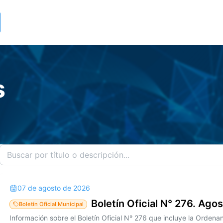
s
07 de agosto de 2026
Boletín Oficial N° 276. Ago
Boletín Oficial Municipal