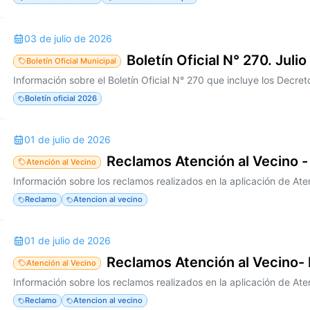
03 de julio de 2026
Boletín Oficial N° 270. Julio
Boletín Oficial Municipal
Boletín oficial 2026
01 de julio de 2026
Reclamos Atención al Vecino -
Atención al Vecino
Reclamo
Atencion al vecino
01 de julio de 2026
Reclamos Atención al Vecino-
Atención al Vecino
Reclamo
Atencion al vecino