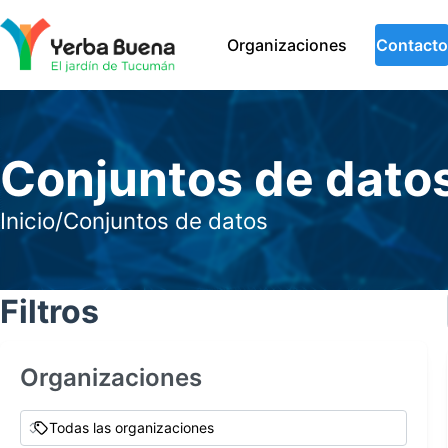
Organizaciones
Contacto
Conjuntos de dato
Inicio
/
Conjuntos de datos
Filtros
Organizaciones
Todas las organizaciones