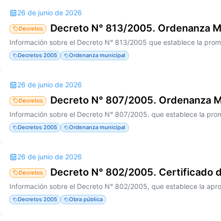
26 de junio de 2026
Decreto N° 813/2005. Ordenanza M
Decretos
Decretos 2005
Ordenanza municipal
26 de junio de 2026
Decreto N° 807/2005. Ordenanza M
Decretos
Decretos 2005
Ordenanza municipal
26 de junio de 2026
Decreto N° 802/2005. Certificado 
Decretos
Decretos 2005
Obra pública