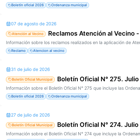
Boletín oficial 2026
Ordenanza municipal
07 de agosto de 2026
Reclamos Atención al Vecino -
Atención al Vecino
Reclamo
Atencion al vecino
31 de julio de 2026
Boletín Oficial N° 275. Juli
Boletín Oficial Municipal
Boletín oficial 2026
Ordenanza municipal
27 de julio de 2026
Boletín Oficial N° 274. Juli
Boletín Oficial Municipal