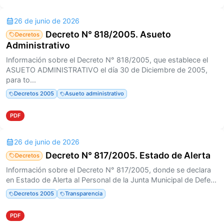
26 de junio de 2026
Decreto N° 818/2005. Asueto
Decretos
Administrativo
Información sobre el Decreto N° 818/2005, que establece el
ASUETO ADMINISTRATIVO el día 30 de Diciembre de 2005,
para to...
Decretos 2005
Asueto administrativo
PDF
26 de junio de 2026
Decreto N° 817/2005. Estado de Alerta
Decretos
Información sobre el Decreto N° 817/2005, donde se declara
en Estado de Alerta al Personal de la Junta Municipal de Defe...
Decretos 2005
Transparencia
PDF