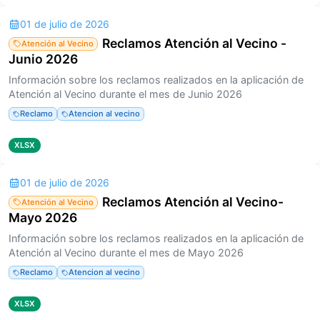
01 de julio de 2026
Reclamos Atención al Vecino -
Atención al Vecino
Junio 2026
Información sobre los reclamos realizados en la aplicación de
Atención al Vecino durante el mes de Junio 2026
Reclamo
Atencion al vecino
XLSX
01 de julio de 2026
Reclamos Atención al Vecino-
Atención al Vecino
Mayo 2026
Información sobre los reclamos realizados en la aplicación de
Atención al Vecino durante el mes de Mayo 2026
Reclamo
Atencion al vecino
XLSX