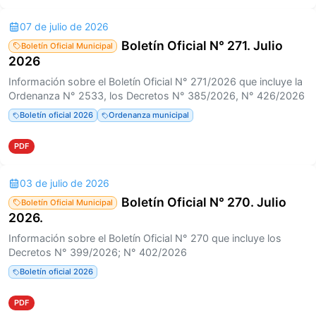
07 de julio de 2026
Boletín Oficial N° 271. Julio
Boletín Oficial Municipal
2026
Información sobre el Boletín Oficial N° 271/2026 que incluye la
Ordenanza N° 2533, los Decretos N° 385/2026, N° 426/2026
Boletín oficial 2026
Ordenanza municipal
PDF
03 de julio de 2026
Boletín Oficial N° 270. Julio
Boletín Oficial Municipal
2026.
Información sobre el Boletín Oficial N° 270 que incluye los
Decretos N° 399/2026; N° 402/2026
Boletín oficial 2026
PDF