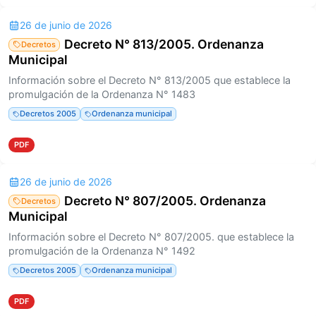
26 de junio de 2026
Decreto N° 813/2005. Ordenanza
Decretos
Municipal
Información sobre el Decreto N° 813/2005 que establece la
promulgación de la Ordenanza N° 1483
Decretos 2005
Ordenanza municipal
PDF
26 de junio de 2026
Decreto N° 807/2005. Ordenanza
Decretos
Municipal
Información sobre el Decreto N° 807/2005. que establece la
promulgación de la Ordenanza N° 1492
Decretos 2005
Ordenanza municipal
PDF