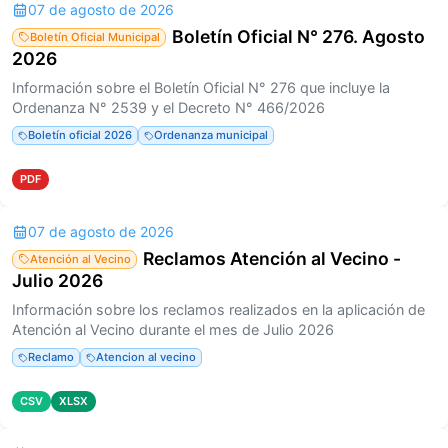
07 de agosto de 2026
Boletín Oficial N° 276. Agosto
Boletín Oficial Municipal
2026
Información sobre el Boletín Oficial N° 276 que incluye la
Ordenanza N° 2539 y el Decreto N° 466/2026
Boletín oficial 2026
Ordenanza municipal
PDF
07 de agosto de 2026
Reclamos Atención al Vecino -
Atención al Vecino
Julio 2026
Información sobre los reclamos realizados en la aplicación de
Atención al Vecino durante el mes de Julio 2026
Reclamo
Atencion al vecino
CSV
XLSX