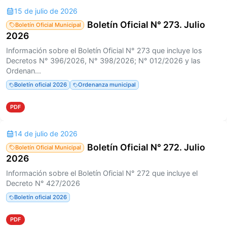
15 de julio de 2026
Boletín Oficial N° 273. Julio
Boletín Oficial Municipal
2026
Información sobre el Boletín Oficial N° 273 que incluye los
Decretos N° 396/2026, N° 398/2026; N° 012/2026 y las
Ordenan...
Boletín oficial 2026
Ordenanza municipal
PDF
14 de julio de 2026
Boletín Oficial N° 272. Julio
Boletín Oficial Municipal
2026
Información sobre el Boletín Oficial N° 272 que incluye el
Decreto N° 427/2026
Boletín oficial 2026
PDF