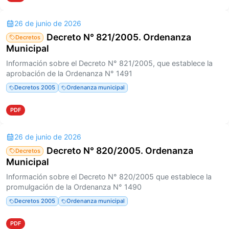
26 de junio de 2026
Decreto N° 821/2005. Ordenanza
Decretos
Municipal
Información sobre el Decreto N° 821/2005, que establece la
aprobación de la Ordenanza N° 1491
Decretos 2005
Ordenanza municipal
PDF
26 de junio de 2026
Decreto N° 820/2005. Ordenanza
Decretos
Municipal
Información sobre el Decreto N° 820/2005 que establece la
promulgación de la Ordenanza N° 1490
Decretos 2005
Ordenanza municipal
PDF