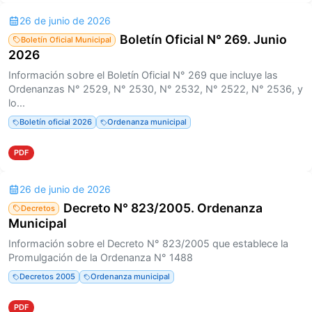
26 de junio de 2026
Boletín Oficial N° 269. Junio
Boletín Oficial Municipal
2026
Información sobre el Boletín Oficial N° 269 que incluye las
Ordenanzas N° 2529, N° 2530, N° 2532, N° 2522, N° 2536, y
lo...
Boletín oficial 2026
Ordenanza municipal
PDF
26 de junio de 2026
Decreto N° 823/2005. Ordenanza
Decretos
Municipal
Información sobre el Decreto N° 823/2005 que establece la
Promulgación de la Ordenanza N° 1488
Decretos 2005
Ordenanza municipal
PDF