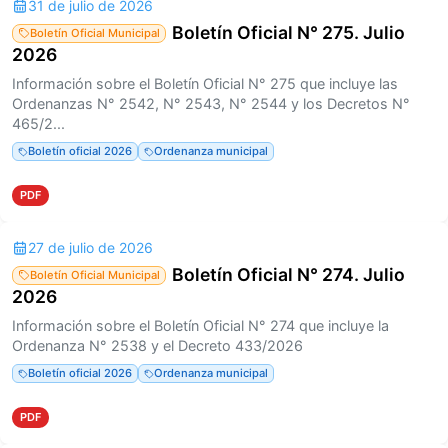
31 de julio de 2026
Boletín Oficial N° 275. Julio
Boletín Oficial Municipal
2026
Información sobre el Boletín Oficial N° 275 que incluye las
Ordenanzas N° 2542, N° 2543, N° 2544 y los Decretos N°
465/2...
Boletín oficial 2026
Ordenanza municipal
PDF
27 de julio de 2026
Boletín Oficial N° 274. Julio
Boletín Oficial Municipal
2026
Información sobre el Boletín Oficial N° 274 que incluye la
Ordenanza N° 2538 y el Decreto 433/2026
Boletín oficial 2026
Ordenanza municipal
PDF