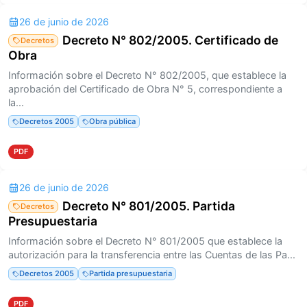
26 de junio de 2026
Decreto N° 802/2005. Certificado de
Decretos
Obra
Información sobre el Decreto N° 802/2005, que establece la
aprobación del Certificado de Obra N° 5, correspondiente a
la...
Decretos 2005
Obra pública
PDF
26 de junio de 2026
Decreto N° 801/2005. Partida
Decretos
Presupuestaria
Información sobre el Decreto N° 801/2005 que establece la
autorización para la transferencia entre las Cuentas de las Pa...
Decretos 2005
Partida presupuestaria
PDF