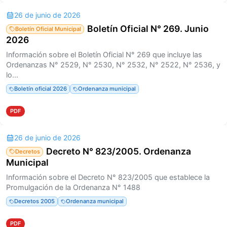
26 de junio de 2026
Boletín Oficial N° 269. Junio
Boletín Oficial Municipal
2026
Información sobre el Boletín Oficial N° 269 que incluye las
Ordenanzas N° 2529, N° 2530, N° 2532, N° 2522, N° 2536, y
lo...
Boletín oficial 2026
Ordenanza municipal
PDF
26 de junio de 2026
Decreto N° 823/2005. Ordenanza
Decretos
Municipal
Información sobre el Decreto N° 823/2005 que establece la
Promulgación de la Ordenanza N° 1488
Decretos 2005
Ordenanza municipal
PDF