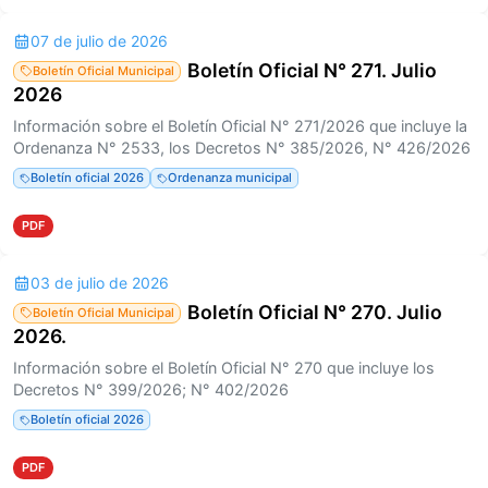
07 de julio de 2026
Boletín Oficial N° 271. Julio
Boletín Oficial Municipal
2026
Información sobre el Boletín Oficial N° 271/2026 que incluye la
Ordenanza N° 2533, los Decretos N° 385/2026, N° 426/2026
Boletín oficial 2026
Ordenanza municipal
PDF
03 de julio de 2026
Boletín Oficial N° 270. Julio
Boletín Oficial Municipal
2026.
Información sobre el Boletín Oficial N° 270 que incluye los
Decretos N° 399/2026; N° 402/2026
Boletín oficial 2026
PDF