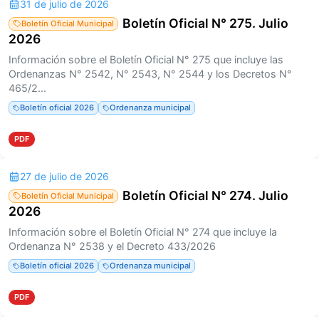
31 de julio de 2026
Boletín Oficial N° 275. Julio
Boletín Oficial Municipal
2026
Información sobre el Boletín Oficial N° 275 que incluye las
Ordenanzas N° 2542, N° 2543, N° 2544 y los Decretos N°
465/2...
Boletín oficial 2026
Ordenanza municipal
PDF
27 de julio de 2026
Boletín Oficial N° 274. Julio
Boletín Oficial Municipal
2026
Información sobre el Boletín Oficial N° 274 que incluye la
Ordenanza N° 2538 y el Decreto 433/2026
Boletín oficial 2026
Ordenanza municipal
PDF