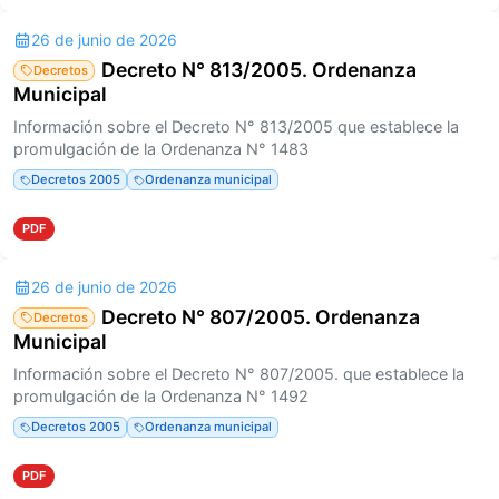
26 de junio de 2026
Decreto N° 813/2005. Ordenanza
Decretos
Municipal
Información sobre el Decreto N° 813/2005 que establece la
promulgación de la Ordenanza N° 1483
Decretos 2005
Ordenanza municipal
PDF
26 de junio de 2026
Decreto N° 807/2005. Ordenanza
Decretos
Municipal
Información sobre el Decreto N° 807/2005. que establece la
promulgación de la Ordenanza N° 1492
Decretos 2005
Ordenanza municipal
PDF