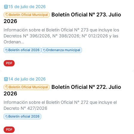
15 de julio de 2026
Boletín Oficial N° 273. Julio
Boletín Oficial Municipal
2026
Información sobre el Boletín Oficial N° 273 que incluye los
Decretos N° 396/2026, N° 398/2026; N° 012/2026 y las
Ordenan...
Boletín oficial 2026
Ordenanza municipal
PDF
14 de julio de 2026
Boletín Oficial N° 272. Julio
Boletín Oficial Municipal
2026
Información sobre el Boletín Oficial N° 272 que incluye el
Decreto N° 427/2026
Boletín oficial 2026
PDF