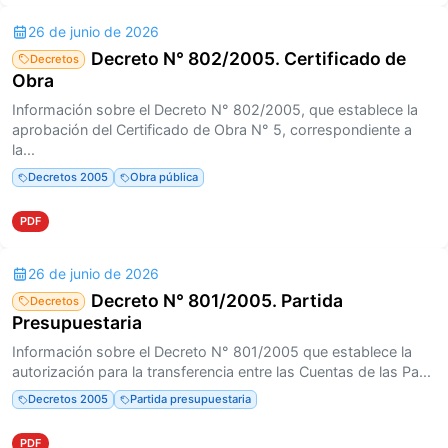
26 de junio de 2026
Decreto N° 802/2005. Certificado de
Decretos
Obra
Información sobre el Decreto N° 802/2005, que establece la
aprobación del Certificado de Obra N° 5, correspondiente a
la...
Decretos 2005
Obra pública
PDF
26 de junio de 2026
Decreto N° 801/2005. Partida
Decretos
Presupuestaria
Información sobre el Decreto N° 801/2005 que establece la
autorización para la transferencia entre las Cuentas de las Pa...
Decretos 2005
Partida presupuestaria
PDF