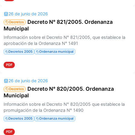
26 de junio de 2026
Decreto N° 821/2005. Ordenanza
Decretos
Municipal
Información sobre el Decreto N° 821/2005, que establece la
aprobación de la Ordenanza N° 1491
Decretos 2005
Ordenanza municipal
PDF
26 de junio de 2026
Decreto N° 820/2005. Ordenanza
Decretos
Municipal
Información sobre el Decreto N° 820/2005 que establece la
promulgación de la Ordenanza N° 1490
Decretos 2005
Ordenanza municipal
PDF