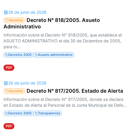
26 de junio de 2026
Decreto N° 818/2005. Asueto
Decretos
Administrativo
Información sobre el Decreto N° 818/2005, que establece el
ASUETO ADMINISTRATIVO el día 30 de Diciembre de 2005,
para to...
Decretos 2005
Asueto administrativo
PDF
26 de junio de 2026
Decreto N° 817/2005. Estado de Alerta
Decretos
Información sobre el Decreto N° 817/2005, donde se declara
en Estado de Alerta al Personal de la Junta Municipal de Defe...
Decretos 2005
Transparencia
PDF