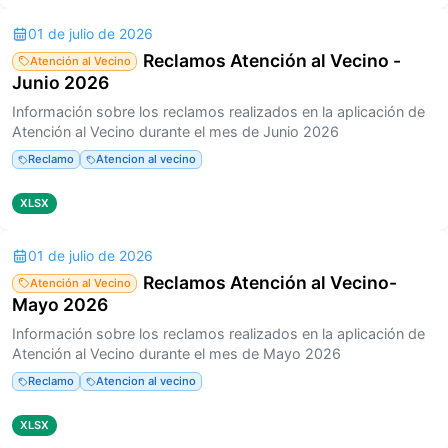
01 de julio de 2026
Reclamos Atención al Vecino -
Atención al Vecino
Junio 2026
Información sobre los reclamos realizados en la aplicación de
Atención al Vecino durante el mes de Junio 2026
Reclamo
Atencion al vecino
XLSX
01 de julio de 2026
Reclamos Atención al Vecino-
Atención al Vecino
Mayo 2026
Información sobre los reclamos realizados en la aplicación de
Atención al Vecino durante el mes de Mayo 2026
Reclamo
Atencion al vecino
XLSX