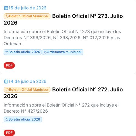
15 de julio de 2026
Boletín Oficial N° 273. Julio
Boletín Oficial Municipal
2026
Información sobre el Boletín Oficial N° 273 que incluye los
Decretos N° 396/2026, N° 398/2026; N° 012/2026 y las
Ordenan...
Boletín oficial 2026
Ordenanza municipal
PDF
14 de julio de 2026
Boletín Oficial N° 272. Julio
Boletín Oficial Municipal
2026
Información sobre el Boletín Oficial N° 272 que incluye el
Decreto N° 427/2026
Boletín oficial 2026
PDF