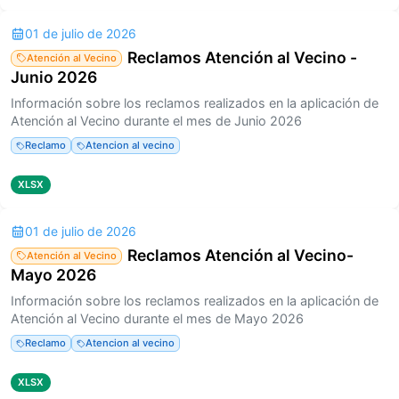
01 de julio de 2026
Reclamos Atención al Vecino -
Atención al Vecino
Junio 2026
Información sobre los reclamos realizados en la aplicación de
Atención al Vecino durante el mes de Junio 2026
Reclamo
Atencion al vecino
XLSX
01 de julio de 2026
Reclamos Atención al Vecino-
Atención al Vecino
Mayo 2026
Información sobre los reclamos realizados en la aplicación de
Atención al Vecino durante el mes de Mayo 2026
Reclamo
Atencion al vecino
XLSX