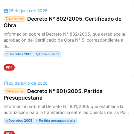
26 de junio de 2026
Decreto N° 802/2005. Certificado de
Decretos
Obra
Información sobre el Decreto N° 802/2005, que establece la
aprobación del Certificado de Obra N° 5, correspondiente a
la...
Decretos 2005
Obra pública
PDF
26 de junio de 2026
Decreto N° 801/2005. Partida
Decretos
Presupuestaria
Información sobre el Decreto N° 801/2005 que establece la
autorización para la transferencia entre las Cuentas de las Pa...
Decretos 2005
Partida presupuestaria
PDF