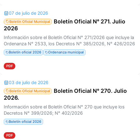
07 de julio de 2026
Boletín Oficial N° 271. Julio
Boletín Oficial Municipal
2026
Información sobre el Boletín Oficial N° 271/2026 que incluye la
Ordenanza N° 2533, los Decretos N° 385/2026, N° 426/2026
Boletín oficial 2026
Ordenanza municipal
PDF
03 de julio de 2026
Boletín Oficial N° 270. Julio
Boletín Oficial Municipal
2026.
Información sobre el Boletín Oficial N° 270 que incluye los
Decretos N° 399/2026; N° 402/2026
Boletín oficial 2026
PDF