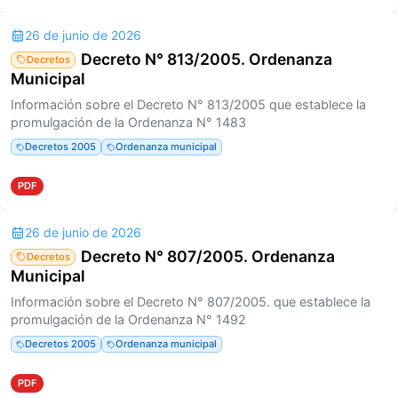
26 de junio de 2026
Decreto N° 813/2005. Ordenanza
Decretos
Municipal
Información sobre el Decreto N° 813/2005 que establece la
promulgación de la Ordenanza N° 1483
Decretos 2005
Ordenanza municipal
PDF
26 de junio de 2026
Decreto N° 807/2005. Ordenanza
Decretos
Municipal
Información sobre el Decreto N° 807/2005. que establece la
promulgación de la Ordenanza N° 1492
Decretos 2005
Ordenanza municipal
PDF