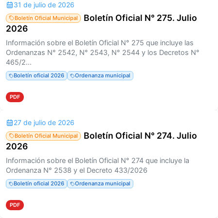
31 de julio de 2026
Boletín Oficial N° 275. Julio
Boletín Oficial Municipal
2026
Información sobre el Boletín Oficial N° 275 que incluye las
Ordenanzas N° 2542, N° 2543, N° 2544 y los Decretos N°
465/2...
Boletín oficial 2026
Ordenanza municipal
PDF
27 de julio de 2026
Boletín Oficial N° 274. Julio
Boletín Oficial Municipal
2026
Información sobre el Boletín Oficial N° 274 que incluye la
Ordenanza N° 2538 y el Decreto 433/2026
Boletín oficial 2026
Ordenanza municipal
PDF