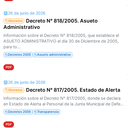
26 de junio de 2026
Decreto N° 818/2005. Asueto
Decretos
Administrativo
Información sobre el Decreto N° 818/2005, que establece el
ASUETO ADMINISTRATIVO el día 30 de Diciembre de 2005,
para to...
Decretos 2005
Asueto administrativo
PDF
26 de junio de 2026
Decreto N° 817/2005. Estado de Alerta
Decretos
Información sobre el Decreto N° 817/2005, donde se declara
en Estado de Alerta al Personal de la Junta Municipal de Defe...
Decretos 2005
Transparencia
PDF