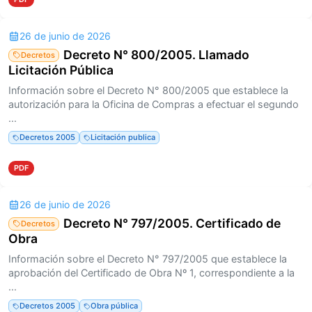
26 de junio de 2026
Decreto N° 800/2005. Llamado
Decretos
Licitación Pública
Información sobre el Decreto N° 800/2005 que establece la
autorización para la Oficina de Compras a efectuar el segundo
...
Decretos 2005
Licitación publica
PDF
26 de junio de 2026
Decreto N° 797/2005. Certificado de
Decretos
Obra
Información sobre el Decreto N° 797/2005 que establece la
aprobación del Certificado de Obra Nº 1, correspondiente a la
...
Decretos 2005
Obra pública