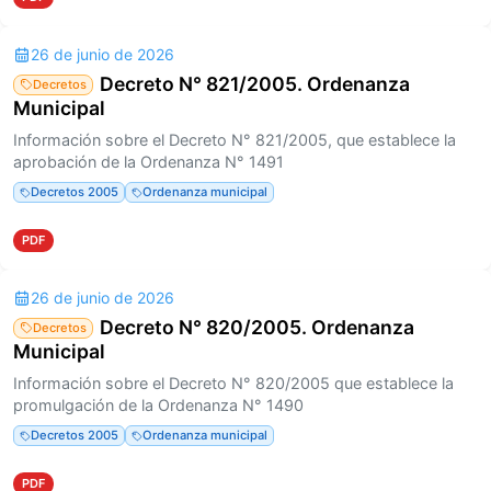
26 de junio de 2026
Decreto N° 821/2005. Ordenanza
Decretos
Municipal
Información sobre el Decreto N° 821/2005, que establece la
aprobación de la Ordenanza N° 1491
Decretos 2005
Ordenanza municipal
PDF
26 de junio de 2026
Decreto N° 820/2005. Ordenanza
Decretos
Municipal
Información sobre el Decreto N° 820/2005 que establece la
promulgación de la Ordenanza N° 1490
Decretos 2005
Ordenanza municipal
PDF