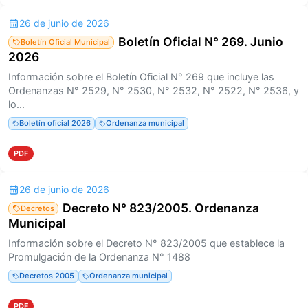
26 de junio de 2026
Boletín Oficial N° 269. Junio
Boletín Oficial Municipal
2026
Información sobre el Boletín Oficial N° 269 que incluye las
Ordenanzas N° 2529, N° 2530, N° 2532, N° 2522, N° 2536, y
lo...
Boletín oficial 2026
Ordenanza municipal
PDF
26 de junio de 2026
Decreto N° 823/2005. Ordenanza
Decretos
Municipal
Información sobre el Decreto N° 823/2005 que establece la
Promulgación de la Ordenanza N° 1488
Decretos 2005
Ordenanza municipal
PDF