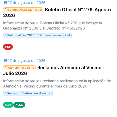
07 de agosto de 2026
Boletín Oficial N° 276. Agosto
Boletín Oficial Municipal
2026
Información sobre el Boletín Oficial N° 276 que incluye la
Ordenanza N° 2539 y el Decreto N° 466/2026
Boletín oficial 2026
Ordenanza municipal
PDF
07 de agosto de 2026
Reclamos Atención al Vecino -
Atención al Vecino
Julio 2026
Información sobre los reclamos realizados en la aplicación de
Atención al Vecino durante el mes de Julio 2026
Reclamo
Atencion al vecino
CSV
XLSX