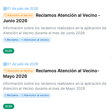
01 de julio de 2026
Reclamos Atención al Vecino -
Atención al Vecino
Junio 2026
Información sobre los reclamos realizados en la aplicación de
Atención al Vecino durante el mes de Junio 2026
Reclamo
Atencion al vecino
XLSX
01 de julio de 2026
Reclamos Atención al Vecino-
Atención al Vecino
Mayo 2026
Información sobre los reclamos realizados en la aplicación de
Atención al Vecino durante el mes de Mayo 2026
Reclamo
Atencion al vecino
XLSX