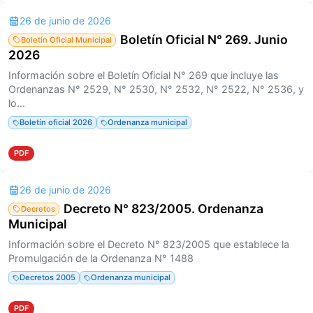
26 de junio de 2026
Boletín Oficial N° 269. Junio
Boletín Oficial Municipal
2026
Información sobre el Boletín Oficial N° 269 que incluye las
Ordenanzas N° 2529, N° 2530, N° 2532, N° 2522, N° 2536, y
lo...
Boletín oficial 2026
Ordenanza municipal
PDF
26 de junio de 2026
Decreto N° 823/2005. Ordenanza
Decretos
Municipal
Información sobre el Decreto N° 823/2005 que establece la
Promulgación de la Ordenanza N° 1488
Decretos 2005
Ordenanza municipal
PDF