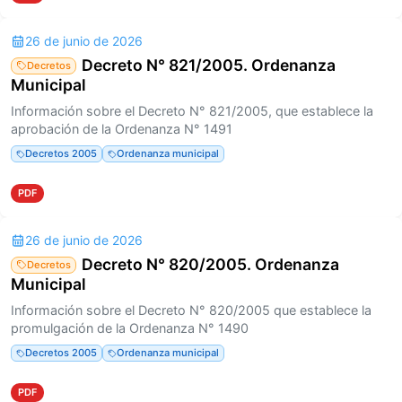
26 de junio de 2026
Decreto N° 821/2005. Ordenanza
Decretos
Municipal
Información sobre el Decreto N° 821/2005, que establece la
aprobación de la Ordenanza N° 1491
Decretos 2005
Ordenanza municipal
PDF
26 de junio de 2026
Decreto N° 820/2005. Ordenanza
Decretos
Municipal
Información sobre el Decreto N° 820/2005 que establece la
promulgación de la Ordenanza N° 1490
Decretos 2005
Ordenanza municipal
PDF