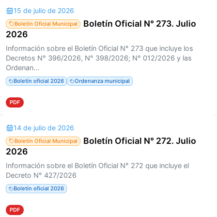
15 de julio de 2026
Boletín Oficial N° 273. Julio
Boletín Oficial Municipal
2026
Información sobre el Boletín Oficial N° 273 que incluye los
Decretos N° 396/2026, N° 398/2026; N° 012/2026 y las
Ordenan...
Boletín oficial 2026
Ordenanza municipal
PDF
14 de julio de 2026
Boletín Oficial N° 272. Julio
Boletín Oficial Municipal
2026
Información sobre el Boletín Oficial N° 272 que incluye el
Decreto N° 427/2026
Boletín oficial 2026
PDF