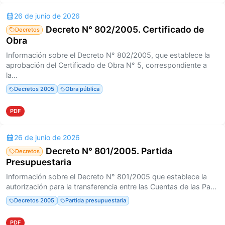
26 de junio de 2026
Decreto N° 802/2005. Certificado de
Decretos
Obra
Información sobre el Decreto N° 802/2005, que establece la
aprobación del Certificado de Obra N° 5, correspondiente a
la...
Decretos 2005
Obra pública
PDF
26 de junio de 2026
Decreto N° 801/2005. Partida
Decretos
Presupuestaria
Información sobre el Decreto N° 801/2005 que establece la
autorización para la transferencia entre las Cuentas de las Pa...
Decretos 2005
Partida presupuestaria
PDF