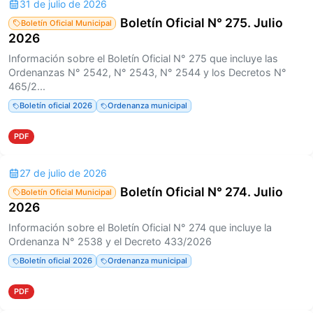
31 de julio de 2026
Boletín Oficial N° 275. Julio
Boletín Oficial Municipal
2026
Información sobre el Boletín Oficial N° 275 que incluye las
Ordenanzas N° 2542, N° 2543, N° 2544 y los Decretos N°
465/2...
Boletín oficial 2026
Ordenanza municipal
PDF
27 de julio de 2026
Boletín Oficial N° 274. Julio
Boletín Oficial Municipal
2026
Información sobre el Boletín Oficial N° 274 que incluye la
Ordenanza N° 2538 y el Decreto 433/2026
Boletín oficial 2026
Ordenanza municipal
PDF