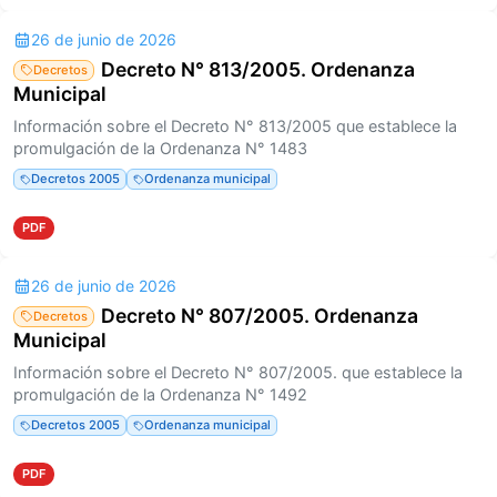
26 de junio de 2026
Decreto N° 813/2005. Ordenanza
Decretos
Municipal
Información sobre el Decreto N° 813/2005 que establece la
promulgación de la Ordenanza N° 1483
Decretos 2005
Ordenanza municipal
PDF
26 de junio de 2026
Decreto N° 807/2005. Ordenanza
Decretos
Municipal
Información sobre el Decreto N° 807/2005. que establece la
promulgación de la Ordenanza N° 1492
Decretos 2005
Ordenanza municipal
PDF