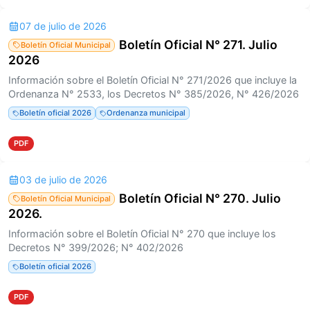
07 de julio de 2026
Boletín Oficial N° 271. Julio
Boletín Oficial Municipal
2026
Información sobre el Boletín Oficial N° 271/2026 que incluye la
Ordenanza N° 2533, los Decretos N° 385/2026, N° 426/2026
Boletín oficial 2026
Ordenanza municipal
PDF
03 de julio de 2026
Boletín Oficial N° 270. Julio
Boletín Oficial Municipal
2026.
Información sobre el Boletín Oficial N° 270 que incluye los
Decretos N° 399/2026; N° 402/2026
Boletín oficial 2026
PDF