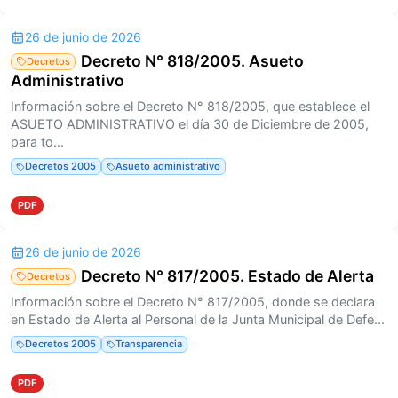
26 de junio de 2026
Decreto N° 818/2005. Asueto
Decretos
Administrativo
Información sobre el Decreto N° 818/2005, que establece el
ASUETO ADMINISTRATIVO el día 30 de Diciembre de 2005,
para to...
Decretos 2005
Asueto administrativo
PDF
26 de junio de 2026
Decreto N° 817/2005. Estado de Alerta
Decretos
Información sobre el Decreto N° 817/2005, donde se declara
en Estado de Alerta al Personal de la Junta Municipal de Defe...
Decretos 2005
Transparencia
PDF