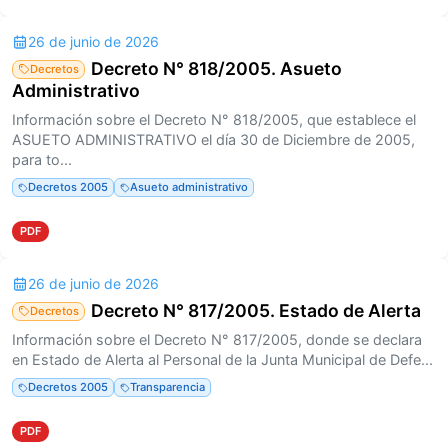
26 de junio de 2026
Decreto N° 818/2005. Asueto
Decretos
Administrativo
Información sobre el Decreto N° 818/2005, que establece el
ASUETO ADMINISTRATIVO el día 30 de Diciembre de 2005,
para to...
Decretos 2005
Asueto administrativo
PDF
26 de junio de 2026
Decreto N° 817/2005. Estado de Alerta
Decretos
Información sobre el Decreto N° 817/2005, donde se declara
en Estado de Alerta al Personal de la Junta Municipal de Defe...
Decretos 2005
Transparencia
PDF