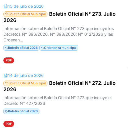
15 de julio de 2026
Boletín Oficial N° 273. Julio
Boletín Oficial Municipal
2026
Información sobre el Boletín Oficial N° 273 que incluye los
Decretos N° 396/2026, N° 398/2026; N° 012/2026 y las
Ordenan...
Boletín oficial 2026
Ordenanza municipal
PDF
14 de julio de 2026
Boletín Oficial N° 272. Julio
Boletín Oficial Municipal
2026
Información sobre el Boletín Oficial N° 272 que incluye el
Decreto N° 427/2026
Boletín oficial 2026
PDF