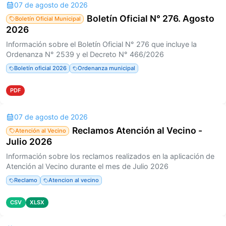
07 de agosto de 2026
Boletín Oficial N° 276. Agosto
Boletín Oficial Municipal
2026
Información sobre el Boletín Oficial N° 276 que incluye la
Ordenanza N° 2539 y el Decreto N° 466/2026
Boletín oficial 2026
Ordenanza municipal
PDF
07 de agosto de 2026
Reclamos Atención al Vecino -
Atención al Vecino
Julio 2026
Información sobre los reclamos realizados en la aplicación de
Atención al Vecino durante el mes de Julio 2026
Reclamo
Atencion al vecino
CSV
XLSX