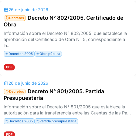
26 de junio de 2026
Decreto N° 802/2005. Certificado de
Decretos
Obra
Información sobre el Decreto N° 802/2005, que establece la
aprobación del Certificado de Obra N° 5, correspondiente a
la...
Decretos 2005
Obra pública
PDF
26 de junio de 2026
Decreto N° 801/2005. Partida
Decretos
Presupuestaria
Información sobre el Decreto N° 801/2005 que establece la
autorización para la transferencia entre las Cuentas de las Pa...
Decretos 2005
Partida presupuestaria
PDF