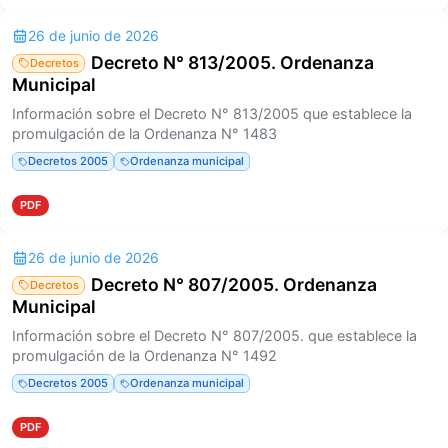
26 de junio de 2026
Decreto N° 813/2005. Ordenanza
Decretos
Municipal
Información sobre el Decreto N° 813/2005 que establece la
promulgación de la Ordenanza N° 1483
Decretos 2005
Ordenanza municipal
PDF
26 de junio de 2026
Decreto N° 807/2005. Ordenanza
Decretos
Municipal
Información sobre el Decreto N° 807/2005. que establece la
promulgación de la Ordenanza N° 1492
Decretos 2005
Ordenanza municipal
PDF