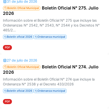
31 de julio de 2026
Boletín Oficial N° 275. Julio
Boletín Oficial Municipal
2026
Información sobre el Boletín Oficial N° 275 que incluye las
Ordenanzas N° 2542, N° 2543, N° 2544 y los Decretos N°
465/2...
Boletín oficial 2026
Ordenanza municipal
PDF
27 de julio de 2026
Boletín Oficial N° 274. Julio
Boletín Oficial Municipal
2026
Información sobre el Boletín Oficial N° 274 que incluye la
Ordenanza N° 2538 y el Decreto 433/2026
Boletín oficial 2026
Ordenanza municipal
PDF