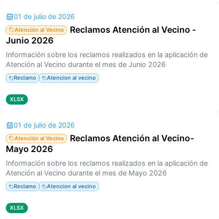
01 de julio de 2026
Reclamos Atención al Vecino -
Atención al Vecino
Junio 2026
Información sobre los reclamos realizados en la aplicación de
Atención al Vecino durante el mes de Junio 2026
Reclamo
Atencion al vecino
XLSX
01 de julio de 2026
Reclamos Atención al Vecino-
Atención al Vecino
Mayo 2026
Información sobre los reclamos realizados en la aplicación de
Atención al Vecino durante el mes de Mayo 2026
Reclamo
Atencion al vecino
XLSX