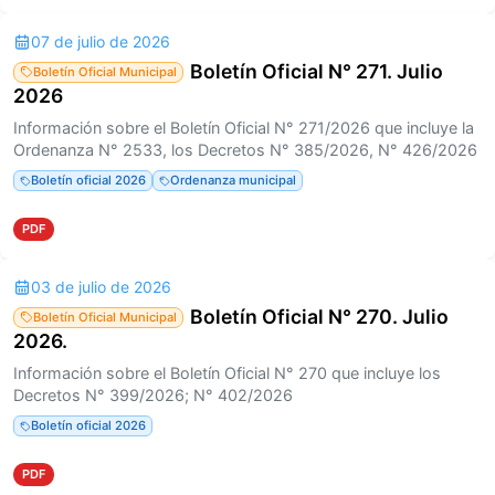
07 de julio de 2026
Boletín Oficial N° 271. Julio
Boletín Oficial Municipal
2026
Información sobre el Boletín Oficial N° 271/2026 que incluye la
Ordenanza N° 2533, los Decretos N° 385/2026, N° 426/2026
Boletín oficial 2026
Ordenanza municipal
PDF
03 de julio de 2026
Boletín Oficial N° 270. Julio
Boletín Oficial Municipal
2026.
Información sobre el Boletín Oficial N° 270 que incluye los
Decretos N° 399/2026; N° 402/2026
Boletín oficial 2026
PDF