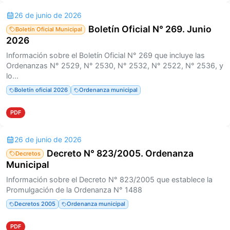
26 de junio de 2026
Boletín Oficial N° 269. Junio
Boletín Oficial Municipal
2026
Información sobre el Boletín Oficial N° 269 que incluye las
Ordenanzas N° 2529, N° 2530, N° 2532, N° 2522, N° 2536, y
lo...
Boletín oficial 2026
Ordenanza municipal
PDF
26 de junio de 2026
Decreto N° 823/2005. Ordenanza
Decretos
Municipal
Información sobre el Decreto N° 823/2005 que establece la
Promulgación de la Ordenanza N° 1488
Decretos 2005
Ordenanza municipal
PDF