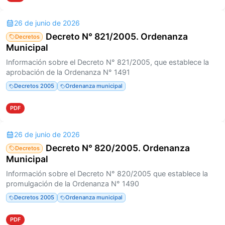
26 de junio de 2026
Decreto N° 821/2005. Ordenanza
Decretos
Municipal
Información sobre el Decreto N° 821/2005, que establece la
aprobación de la Ordenanza N° 1491
Decretos 2005
Ordenanza municipal
PDF
26 de junio de 2026
Decreto N° 820/2005. Ordenanza
Decretos
Municipal
Información sobre el Decreto N° 820/2005 que establece la
promulgación de la Ordenanza N° 1490
Decretos 2005
Ordenanza municipal
PDF