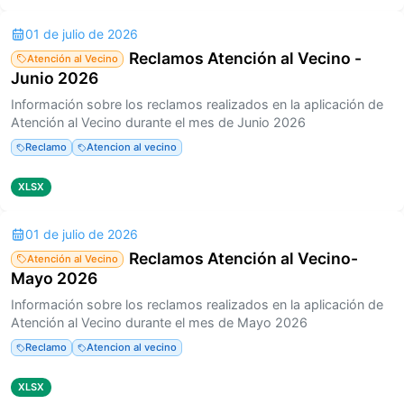
01 de julio de 2026
Reclamos Atención al Vecino -
Atención al Vecino
Junio 2026
Información sobre los reclamos realizados en la aplicación de
Atención al Vecino durante el mes de Junio 2026
Reclamo
Atencion al vecino
XLSX
01 de julio de 2026
Reclamos Atención al Vecino-
Atención al Vecino
Mayo 2026
Información sobre los reclamos realizados en la aplicación de
Atención al Vecino durante el mes de Mayo 2026
Reclamo
Atencion al vecino
XLSX