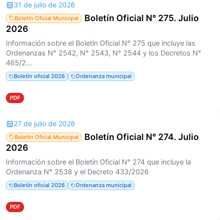
31 de julio de 2026
Boletín Oficial N° 275. Julio
Boletín Oficial Municipal
2026
Información sobre el Boletín Oficial N° 275 que incluye las
Ordenanzas N° 2542, N° 2543, N° 2544 y los Decretos N°
465/2...
Boletín oficial 2026
Ordenanza municipal
PDF
27 de julio de 2026
Boletín Oficial N° 274. Julio
Boletín Oficial Municipal
2026
Información sobre el Boletín Oficial N° 274 que incluye la
Ordenanza N° 2538 y el Decreto 433/2026
Boletín oficial 2026
Ordenanza municipal
PDF