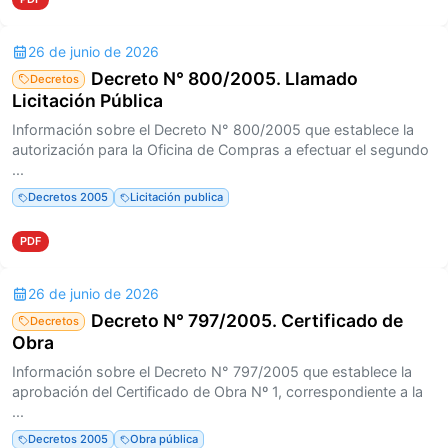
26 de junio de 2026
Decreto N° 800/2005. Llamado
Decretos
Licitación Pública
Información sobre el Decreto N° 800/2005 que establece la
autorización para la Oficina de Compras a efectuar el segundo
...
Decretos 2005
Licitación publica
PDF
26 de junio de 2026
Decreto N° 797/2005. Certificado de
Decretos
Obra
Información sobre el Decreto N° 797/2005 que establece la
aprobación del Certificado de Obra Nº 1, correspondiente a la
...
Decretos 2005
Obra pública