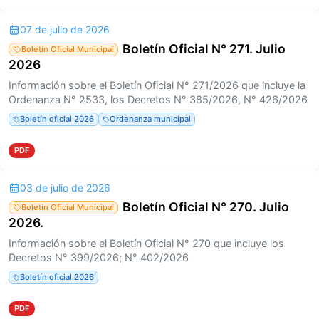
07 de julio de 2026
Boletín Oficial N° 271. Julio
Boletín Oficial Municipal
2026
Información sobre el Boletín Oficial N° 271/2026 que incluye la
Ordenanza N° 2533, los Decretos N° 385/2026, N° 426/2026
Boletín oficial 2026
Ordenanza municipal
PDF
03 de julio de 2026
Boletín Oficial N° 270. Julio
Boletín Oficial Municipal
2026.
Información sobre el Boletín Oficial N° 270 que incluye los
Decretos N° 399/2026; N° 402/2026
Boletín oficial 2026
PDF