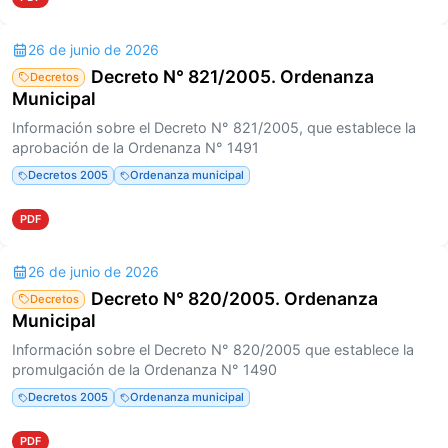
26 de junio de 2026
Decreto N° 821/2005. Ordenanza
Decretos
Municipal
Información sobre el Decreto N° 821/2005, que establece la
aprobación de la Ordenanza N° 1491
Decretos 2005
Ordenanza municipal
PDF
26 de junio de 2026
Decreto N° 820/2005. Ordenanza
Decretos
Municipal
Información sobre el Decreto N° 820/2005 que establece la
promulgación de la Ordenanza N° 1490
Decretos 2005
Ordenanza municipal
PDF