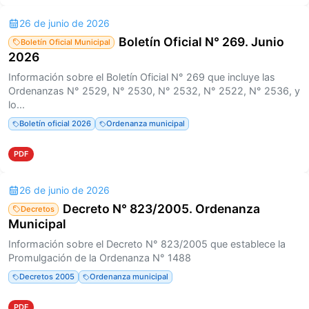
26 de junio de 2026
Boletín Oficial N° 269. Junio
Boletín Oficial Municipal
2026
Información sobre el Boletín Oficial N° 269 que incluye las
Ordenanzas N° 2529, N° 2530, N° 2532, N° 2522, N° 2536, y
lo...
Boletín oficial 2026
Ordenanza municipal
PDF
26 de junio de 2026
Decreto N° 823/2005. Ordenanza
Decretos
Municipal
Información sobre el Decreto N° 823/2005 que establece la
Promulgación de la Ordenanza N° 1488
Decretos 2005
Ordenanza municipal
PDF