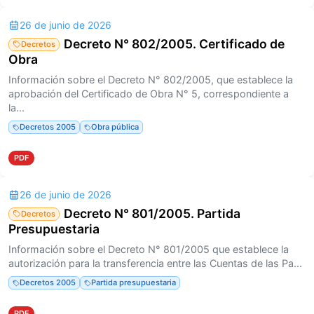
26 de junio de 2026
Decreto N° 802/2005. Certificado de
Decretos
Obra
Información sobre el Decreto N° 802/2005, que establece la
aprobación del Certificado de Obra N° 5, correspondiente a
la...
Decretos 2005
Obra pública
PDF
26 de junio de 2026
Decreto N° 801/2005. Partida
Decretos
Presupuestaria
Información sobre el Decreto N° 801/2005 que establece la
autorización para la transferencia entre las Cuentas de las Pa...
Decretos 2005
Partida presupuestaria
PDF