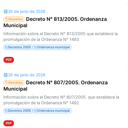
26 de junio de 2026
Decreto N° 813/2005. Ordenanza
Decretos
Municipal
Información sobre el Decreto N° 813/2005 que establece la
promulgación de la Ordenanza N° 1483
Decretos 2005
Ordenanza municipal
PDF
26 de junio de 2026
Decreto N° 807/2005. Ordenanza
Decretos
Municipal
Información sobre el Decreto N° 807/2005. que establece la
promulgación de la Ordenanza N° 1492
Decretos 2005
Ordenanza municipal
PDF