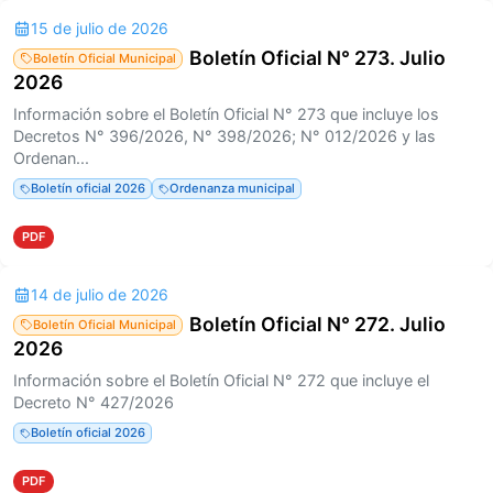
15 de julio de 2026
Boletín Oficial N° 273. Julio
Boletín Oficial Municipal
2026
Información sobre el Boletín Oficial N° 273 que incluye los
Decretos N° 396/2026, N° 398/2026; N° 012/2026 y las
Ordenan...
Boletín oficial 2026
Ordenanza municipal
PDF
14 de julio de 2026
Boletín Oficial N° 272. Julio
Boletín Oficial Municipal
2026
Información sobre el Boletín Oficial N° 272 que incluye el
Decreto N° 427/2026
Boletín oficial 2026
PDF