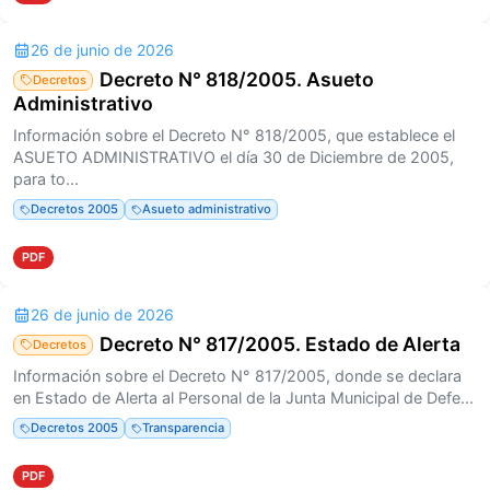
26 de junio de 2026
Decreto N° 818/2005. Asueto
Decretos
Administrativo
Información sobre el Decreto N° 818/2005, que establece el
ASUETO ADMINISTRATIVO el día 30 de Diciembre de 2005,
para to...
Decretos 2005
Asueto administrativo
PDF
26 de junio de 2026
Decreto N° 817/2005. Estado de Alerta
Decretos
Información sobre el Decreto N° 817/2005, donde se declara
en Estado de Alerta al Personal de la Junta Municipal de Defe...
Decretos 2005
Transparencia
PDF