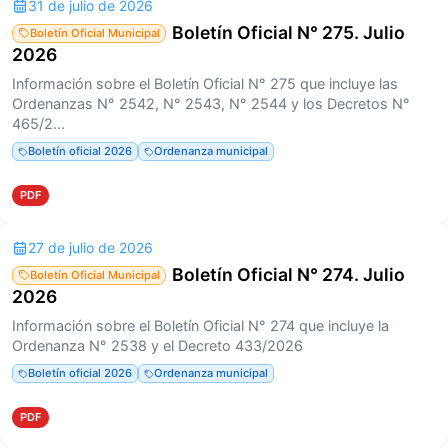
31 de julio de 2026
Boletín Oficial N° 275. Julio
Boletín Oficial Municipal
2026
Información sobre el Boletín Oficial N° 275 que incluye las
Ordenanzas N° 2542, N° 2543, N° 2544 y los Decretos N°
465/2...
Boletín oficial 2026
Ordenanza municipal
PDF
27 de julio de 2026
Boletín Oficial N° 274. Julio
Boletín Oficial Municipal
2026
Información sobre el Boletín Oficial N° 274 que incluye la
Ordenanza N° 2538 y el Decreto 433/2026
Boletín oficial 2026
Ordenanza municipal
PDF