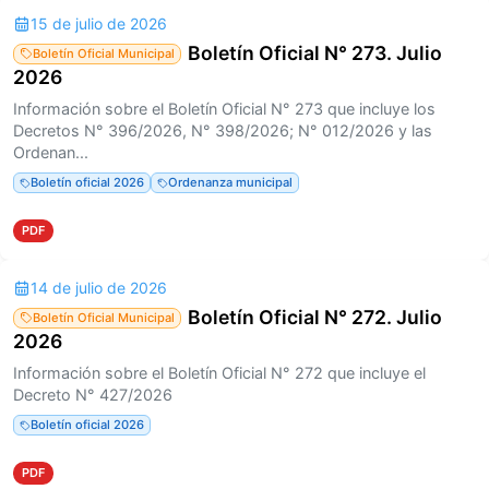
15 de julio de 2026
Boletín Oficial N° 273. Julio
Boletín Oficial Municipal
2026
Información sobre el Boletín Oficial N° 273 que incluye los
Decretos N° 396/2026, N° 398/2026; N° 012/2026 y las
Ordenan...
Boletín oficial 2026
Ordenanza municipal
PDF
14 de julio de 2026
Boletín Oficial N° 272. Julio
Boletín Oficial Municipal
2026
Información sobre el Boletín Oficial N° 272 que incluye el
Decreto N° 427/2026
Boletín oficial 2026
PDF