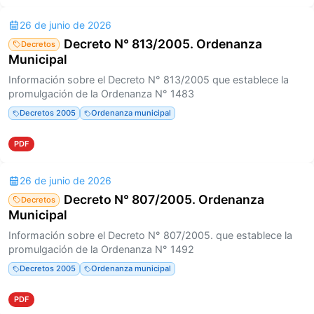
26 de junio de 2026
Decreto N° 813/2005. Ordenanza
Decretos
Municipal
Información sobre el Decreto N° 813/2005 que establece la
promulgación de la Ordenanza N° 1483
Decretos 2005
Ordenanza municipal
PDF
26 de junio de 2026
Decreto N° 807/2005. Ordenanza
Decretos
Municipal
Información sobre el Decreto N° 807/2005. que establece la
promulgación de la Ordenanza N° 1492
Decretos 2005
Ordenanza municipal
PDF