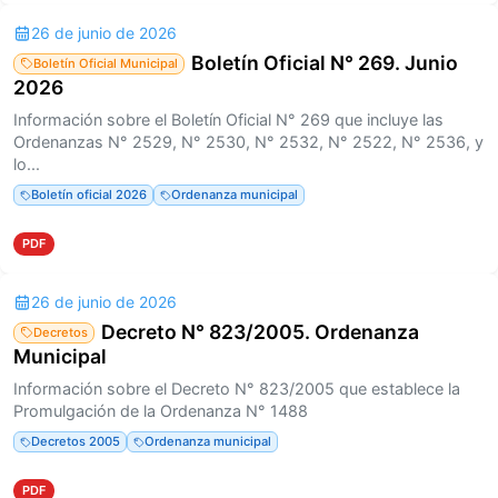
26 de junio de 2026
Boletín Oficial N° 269. Junio
Boletín Oficial Municipal
2026
Información sobre el Boletín Oficial N° 269 que incluye las
Ordenanzas N° 2529, N° 2530, N° 2532, N° 2522, N° 2536, y
lo...
Boletín oficial 2026
Ordenanza municipal
PDF
26 de junio de 2026
Decreto N° 823/2005. Ordenanza
Decretos
Municipal
Información sobre el Decreto N° 823/2005 que establece la
Promulgación de la Ordenanza N° 1488
Decretos 2005
Ordenanza municipal
PDF