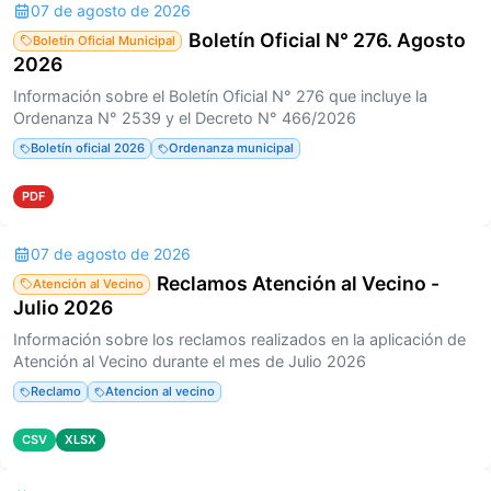
07 de agosto de 2026
Boletín Oficial N° 276. Agosto
Boletín Oficial Municipal
2026
Información sobre el Boletín Oficial N° 276 que incluye la
Ordenanza N° 2539 y el Decreto N° 466/2026
Boletín oficial 2026
Ordenanza municipal
PDF
07 de agosto de 2026
Reclamos Atención al Vecino -
Atención al Vecino
Julio 2026
Información sobre los reclamos realizados en la aplicación de
Atención al Vecino durante el mes de Julio 2026
Reclamo
Atencion al vecino
CSV
XLSX