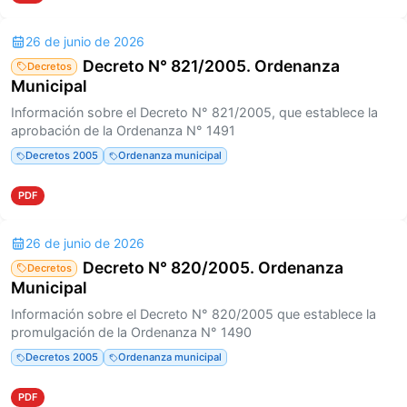
26 de junio de 2026
Decreto N° 821/2005. Ordenanza
Decretos
Municipal
Información sobre el Decreto N° 821/2005, que establece la
aprobación de la Ordenanza N° 1491
Decretos 2005
Ordenanza municipal
PDF
26 de junio de 2026
Decreto N° 820/2005. Ordenanza
Decretos
Municipal
Información sobre el Decreto N° 820/2005 que establece la
promulgación de la Ordenanza N° 1490
Decretos 2005
Ordenanza municipal
PDF