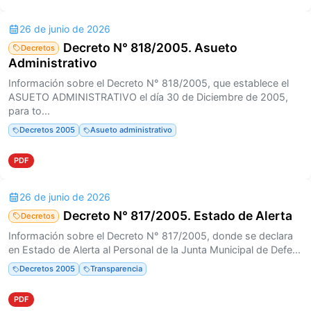
26 de junio de 2026
Decreto N° 818/2005. Asueto
Decretos
Administrativo
Información sobre el Decreto N° 818/2005, que establece el
ASUETO ADMINISTRATIVO el día 30 de Diciembre de 2005,
para to...
Decretos 2005
Asueto administrativo
PDF
26 de junio de 2026
Decreto N° 817/2005. Estado de Alerta
Decretos
Información sobre el Decreto N° 817/2005, donde se declara
en Estado de Alerta al Personal de la Junta Municipal de Defe...
Decretos 2005
Transparencia
PDF