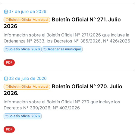
07 de julio de 2026
Boletín Oficial N° 271. Julio
Boletín Oficial Municipal
2026
Información sobre el Boletín Oficial N° 271/2026 que incluye la
Ordenanza N° 2533, los Decretos N° 385/2026, N° 426/2026
Boletín oficial 2026
Ordenanza municipal
PDF
03 de julio de 2026
Boletín Oficial N° 270. Julio
Boletín Oficial Municipal
2026.
Información sobre el Boletín Oficial N° 270 que incluye los
Decretos N° 399/2026; N° 402/2026
Boletín oficial 2026
PDF