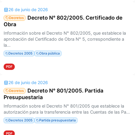
26 de junio de 2026
Decreto N° 802/2005. Certificado de
Decretos
Obra
Información sobre el Decreto N° 802/2005, que establece la
aprobación del Certificado de Obra N° 5, correspondiente a
la...
Decretos 2005
Obra pública
PDF
26 de junio de 2026
Decreto N° 801/2005. Partida
Decretos
Presupuestaria
Información sobre el Decreto N° 801/2005 que establece la
autorización para la transferencia entre las Cuentas de las Pa...
Decretos 2005
Partida presupuestaria
PDF