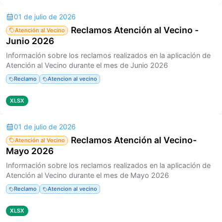
01 de julio de 2026
Reclamos Atención al Vecino -
Atención al Vecino
Junio 2026
Información sobre los reclamos realizados en la aplicación de
Atención al Vecino durante el mes de Junio 2026
Reclamo
Atencion al vecino
XLSX
01 de julio de 2026
Reclamos Atención al Vecino-
Atención al Vecino
Mayo 2026
Información sobre los reclamos realizados en la aplicación de
Atención al Vecino durante el mes de Mayo 2026
Reclamo
Atencion al vecino
XLSX