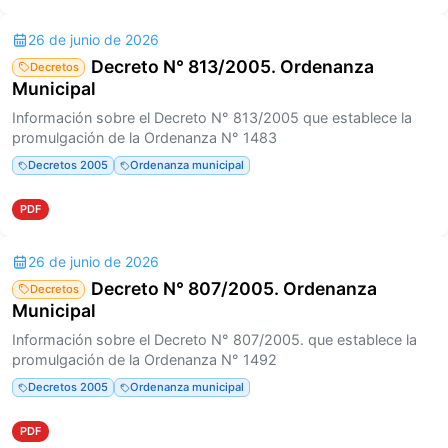
26 de junio de 2026
Decreto N° 813/2005. Ordenanza
Decretos
Municipal
Información sobre el Decreto N° 813/2005 que establece la
promulgación de la Ordenanza N° 1483
Decretos 2005
Ordenanza municipal
PDF
26 de junio de 2026
Decreto N° 807/2005. Ordenanza
Decretos
Municipal
Información sobre el Decreto N° 807/2005. que establece la
promulgación de la Ordenanza N° 1492
Decretos 2005
Ordenanza municipal
PDF