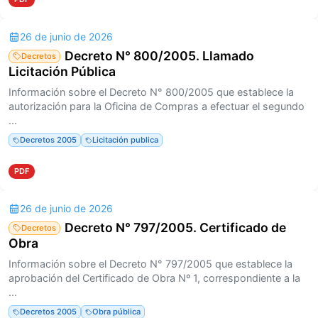
26 de junio de 2026
Decreto N° 800/2005. Llamado
Decretos
Licitación Pública
Información sobre el Decreto N° 800/2005 que establece la
autorización para la Oficina de Compras a efectuar el segundo
...
Decretos 2005
Licitación publica
PDF
26 de junio de 2026
Decreto N° 797/2005. Certificado de
Decretos
Obra
Información sobre el Decreto N° 797/2005 que establece la
aprobación del Certificado de Obra Nº 1, correspondiente a la
...
Decretos 2005
Obra pública