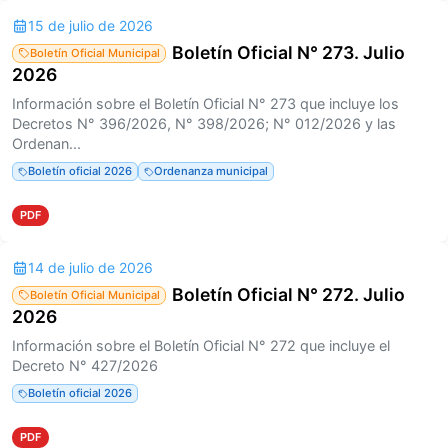
15 de julio de 2026
Boletín Oficial N° 273. Julio
Boletín Oficial Municipal
2026
Información sobre el Boletín Oficial N° 273 que incluye los
Decretos N° 396/2026, N° 398/2026; N° 012/2026 y las
Ordenan...
Boletín oficial 2026
Ordenanza municipal
PDF
14 de julio de 2026
Boletín Oficial N° 272. Julio
Boletín Oficial Municipal
2026
Información sobre el Boletín Oficial N° 272 que incluye el
Decreto N° 427/2026
Boletín oficial 2026
PDF