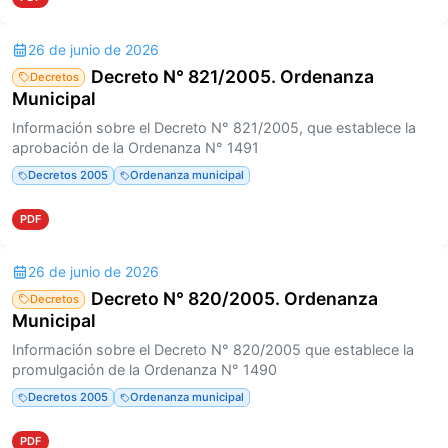
26 de junio de 2026
Decreto N° 821/2005. Ordenanza
Decretos
Municipal
Información sobre el Decreto N° 821/2005, que establece la
aprobación de la Ordenanza N° 1491
Decretos 2005
Ordenanza municipal
PDF
26 de junio de 2026
Decreto N° 820/2005. Ordenanza
Decretos
Municipal
Información sobre el Decreto N° 820/2005 que establece la
promulgación de la Ordenanza N° 1490
Decretos 2005
Ordenanza municipal
PDF