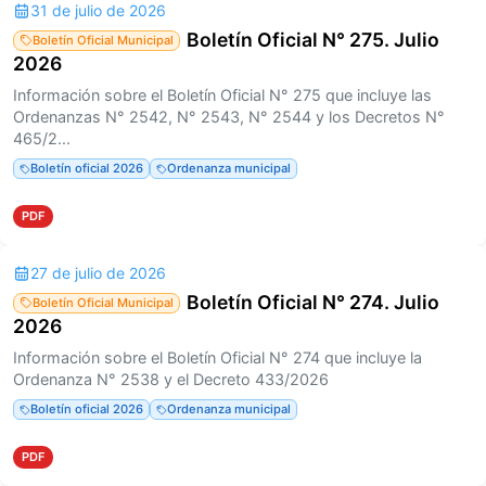
31 de julio de 2026
Boletín Oficial N° 275. Julio
Boletín Oficial Municipal
2026
Información sobre el Boletín Oficial N° 275 que incluye las
Ordenanzas N° 2542, N° 2543, N° 2544 y los Decretos N°
465/2...
Boletín oficial 2026
Ordenanza municipal
PDF
27 de julio de 2026
Boletín Oficial N° 274. Julio
Boletín Oficial Municipal
2026
Información sobre el Boletín Oficial N° 274 que incluye la
Ordenanza N° 2538 y el Decreto 433/2026
Boletín oficial 2026
Ordenanza municipal
PDF