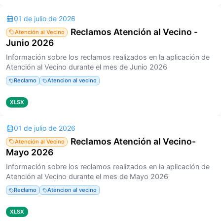
01 de julio de 2026
Reclamos Atención al Vecino -
Atención al Vecino
Junio 2026
Información sobre los reclamos realizados en la aplicación de
Atención al Vecino durante el mes de Junio 2026
Reclamo
Atencion al vecino
XLSX
01 de julio de 2026
Reclamos Atención al Vecino-
Atención al Vecino
Mayo 2026
Información sobre los reclamos realizados en la aplicación de
Atención al Vecino durante el mes de Mayo 2026
Reclamo
Atencion al vecino
XLSX