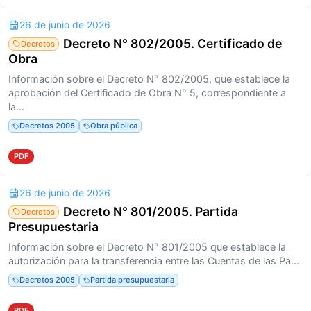
26 de junio de 2026
Decreto N° 802/2005. Certificado de
Decretos
Obra
Información sobre el Decreto N° 802/2005, que establece la
aprobación del Certificado de Obra N° 5, correspondiente a
la...
Decretos 2005
Obra pública
PDF
26 de junio de 2026
Decreto N° 801/2005. Partida
Decretos
Presupuestaria
Información sobre el Decreto N° 801/2005 que establece la
autorización para la transferencia entre las Cuentas de las Pa...
Decretos 2005
Partida presupuestaria
PDF