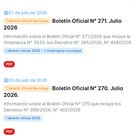
07 de julio de 2026
Boletín Oficial N° 271. Julio
Boletín Oficial Municipal
2026
Información sobre el Boletín Oficial N° 271/2026 que incluye la
Ordenanza N° 2533, los Decretos N° 385/2026, N° 426/2026
Boletín oficial 2026
Ordenanza municipal
PDF
03 de julio de 2026
Boletín Oficial N° 270. Julio
Boletín Oficial Municipal
2026.
Información sobre el Boletín Oficial N° 270 que incluye los
Decretos N° 399/2026; N° 402/2026
Boletín oficial 2026
PDF