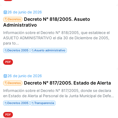
26 de junio de 2026
Decreto N° 818/2005. Asueto
Decretos
Administrativo
Información sobre el Decreto N° 818/2005, que establece el
ASUETO ADMINISTRATIVO el día 30 de Diciembre de 2005,
para to...
Decretos 2005
Asueto administrativo
PDF
26 de junio de 2026
Decreto N° 817/2005. Estado de Alerta
Decretos
Información sobre el Decreto N° 817/2005, donde se declara
en Estado de Alerta al Personal de la Junta Municipal de Defe...
Decretos 2005
Transparencia
PDF