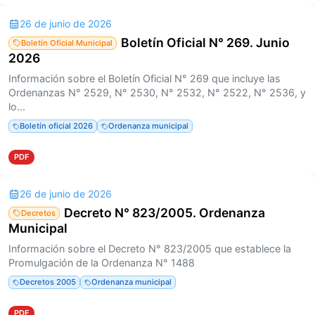
26 de junio de 2026
Boletín Oficial N° 269. Junio
Boletín Oficial Municipal
2026
Información sobre el Boletín Oficial N° 269 que incluye las
Ordenanzas N° 2529, N° 2530, N° 2532, N° 2522, N° 2536, y
lo...
Boletín oficial 2026
Ordenanza municipal
PDF
26 de junio de 2026
Decreto N° 823/2005. Ordenanza
Decretos
Municipal
Información sobre el Decreto N° 823/2005 que establece la
Promulgación de la Ordenanza N° 1488
Decretos 2005
Ordenanza municipal
PDF