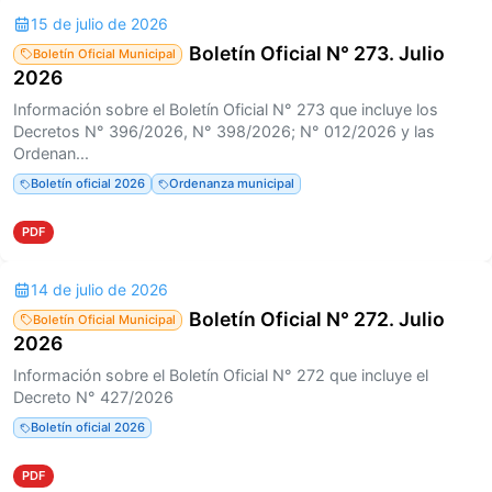
15 de julio de 2026
Boletín Oficial N° 273. Julio
Boletín Oficial Municipal
2026
Información sobre el Boletín Oficial N° 273 que incluye los
Decretos N° 396/2026, N° 398/2026; N° 012/2026 y las
Ordenan...
Boletín oficial 2026
Ordenanza municipal
PDF
14 de julio de 2026
Boletín Oficial N° 272. Julio
Boletín Oficial Municipal
2026
Información sobre el Boletín Oficial N° 272 que incluye el
Decreto N° 427/2026
Boletín oficial 2026
PDF