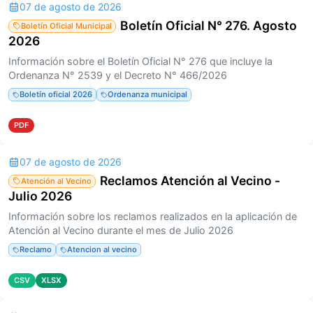
07 de agosto de 2026
Boletín Oficial N° 276. Agosto
Boletín Oficial Municipal
2026
Información sobre el Boletín Oficial N° 276 que incluye la
Ordenanza N° 2539 y el Decreto N° 466/2026
Boletín oficial 2026
Ordenanza municipal
PDF
07 de agosto de 2026
Reclamos Atención al Vecino -
Atención al Vecino
Julio 2026
Información sobre los reclamos realizados en la aplicación de
Atención al Vecino durante el mes de Julio 2026
Reclamo
Atencion al vecino
CSV
XLSX