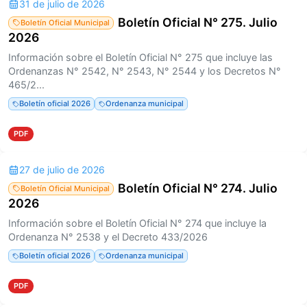
31 de julio de 2026
Boletín Oficial N° 275. Julio
Boletín Oficial Municipal
2026
Información sobre el Boletín Oficial N° 275 que incluye las
Ordenanzas N° 2542, N° 2543, N° 2544 y los Decretos N°
465/2...
Boletín oficial 2026
Ordenanza municipal
PDF
27 de julio de 2026
Boletín Oficial N° 274. Julio
Boletín Oficial Municipal
2026
Información sobre el Boletín Oficial N° 274 que incluye la
Ordenanza N° 2538 y el Decreto 433/2026
Boletín oficial 2026
Ordenanza municipal
PDF