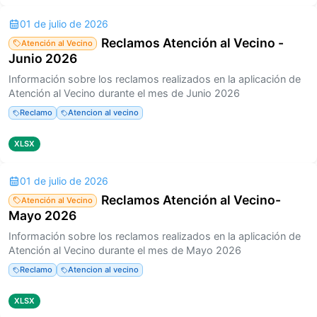
01 de julio de 2026
Reclamos Atención al Vecino -
Atención al Vecino
Junio 2026
Información sobre los reclamos realizados en la aplicación de
Atención al Vecino durante el mes de Junio 2026
Reclamo
Atencion al vecino
XLSX
01 de julio de 2026
Reclamos Atención al Vecino-
Atención al Vecino
Mayo 2026
Información sobre los reclamos realizados en la aplicación de
Atención al Vecino durante el mes de Mayo 2026
Reclamo
Atencion al vecino
XLSX