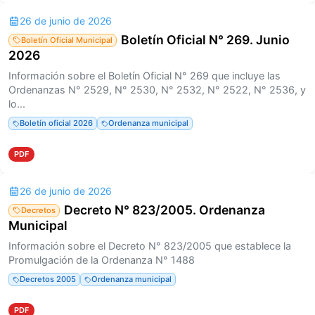
26 de junio de 2026
Boletín Oficial N° 269. Junio
Boletín Oficial Municipal
2026
Información sobre el Boletín Oficial N° 269 que incluye las
Ordenanzas N° 2529, N° 2530, N° 2532, N° 2522, N° 2536, y
lo...
Boletín oficial 2026
Ordenanza municipal
PDF
26 de junio de 2026
Decreto N° 823/2005. Ordenanza
Decretos
Municipal
Información sobre el Decreto N° 823/2005 que establece la
Promulgación de la Ordenanza N° 1488
Decretos 2005
Ordenanza municipal
PDF