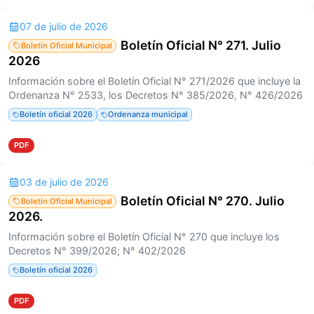
07 de julio de 2026
Boletín Oficial N° 271. Julio
Boletín Oficial Municipal
2026
Información sobre el Boletín Oficial N° 271/2026 que incluye la
Ordenanza N° 2533, los Decretos N° 385/2026, N° 426/2026
Boletín oficial 2026
Ordenanza municipal
PDF
03 de julio de 2026
Boletín Oficial N° 270. Julio
Boletín Oficial Municipal
2026.
Información sobre el Boletín Oficial N° 270 que incluye los
Decretos N° 399/2026; N° 402/2026
Boletín oficial 2026
PDF