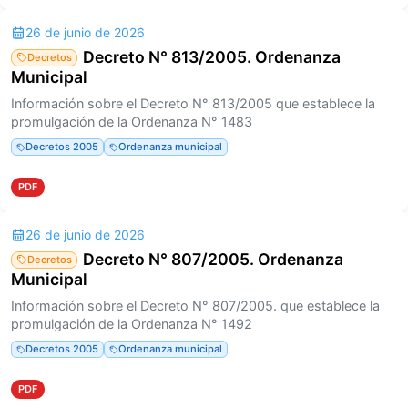
26 de junio de 2026
Decreto N° 813/2005. Ordenanza
Decretos
Municipal
Información sobre el Decreto N° 813/2005 que establece la
promulgación de la Ordenanza N° 1483
Decretos 2005
Ordenanza municipal
PDF
26 de junio de 2026
Decreto N° 807/2005. Ordenanza
Decretos
Municipal
Información sobre el Decreto N° 807/2005. que establece la
promulgación de la Ordenanza N° 1492
Decretos 2005
Ordenanza municipal
PDF