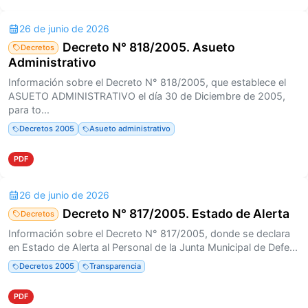
26 de junio de 2026
Decreto N° 818/2005. Asueto
Decretos
Administrativo
Información sobre el Decreto N° 818/2005, que establece el
ASUETO ADMINISTRATIVO el día 30 de Diciembre de 2005,
para to...
Decretos 2005
Asueto administrativo
PDF
26 de junio de 2026
Decreto N° 817/2005. Estado de Alerta
Decretos
Información sobre el Decreto N° 817/2005, donde se declara
en Estado de Alerta al Personal de la Junta Municipal de Defe...
Decretos 2005
Transparencia
PDF