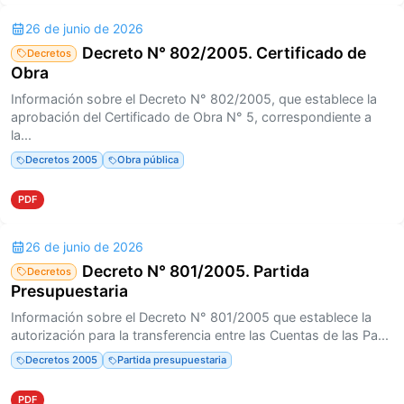
26 de junio de 2026
Decreto N° 802/2005. Certificado de
Decretos
Obra
Información sobre el Decreto N° 802/2005, que establece la
aprobación del Certificado de Obra N° 5, correspondiente a
la...
Decretos 2005
Obra pública
PDF
26 de junio de 2026
Decreto N° 801/2005. Partida
Decretos
Presupuestaria
Información sobre el Decreto N° 801/2005 que establece la
autorización para la transferencia entre las Cuentas de las Pa...
Decretos 2005
Partida presupuestaria
PDF