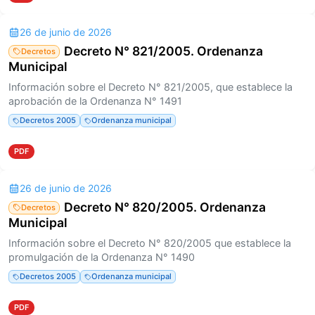
26 de junio de 2026
Decreto N° 821/2005. Ordenanza
Decretos
Municipal
Información sobre el Decreto N° 821/2005, que establece la
aprobación de la Ordenanza N° 1491
Decretos 2005
Ordenanza municipal
PDF
26 de junio de 2026
Decreto N° 820/2005. Ordenanza
Decretos
Municipal
Información sobre el Decreto N° 820/2005 que establece la
promulgación de la Ordenanza N° 1490
Decretos 2005
Ordenanza municipal
PDF