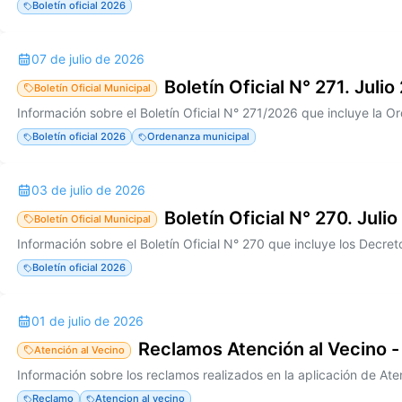
Boletín oficial 2026
07 de julio de 2026
Boletín Oficial N° 271. Juli
Boletín Oficial Municipal
Boletín oficial 2026
Ordenanza municipal
03 de julio de 2026
Boletín Oficial N° 270. Julio
Boletín Oficial Municipal
Boletín oficial 2026
01 de julio de 2026
Reclamos Atención al Vecino -
Atención al Vecino
Reclamo
Atencion al vecino