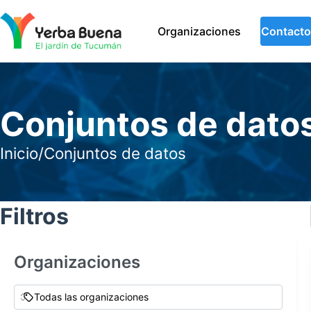
Organizaciones
Contacto
Conjuntos de dato
Inicio
/
Conjuntos de datos
Filtros
Organizaciones
Todas las organizaciones