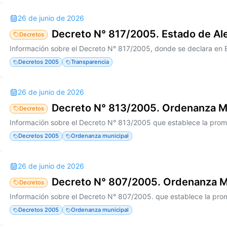
26 de junio de 2026
Decreto N° 817/2005. Estado de Al
Decretos
Decretos 2005
Transparencia
26 de junio de 2026
Decreto N° 813/2005. Ordenanza M
Decretos
Decretos 2005
Ordenanza municipal
26 de junio de 2026
Decreto N° 807/2005. Ordenanza M
Decretos
Decretos 2005
Ordenanza municipal