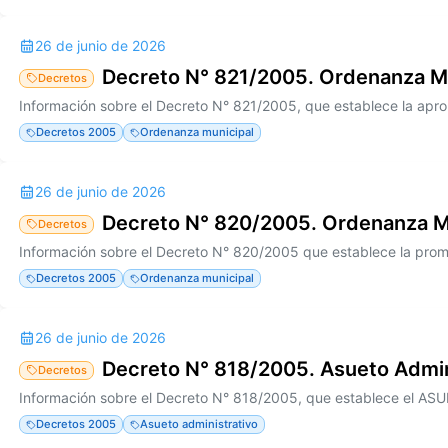
26 de junio de 2026
Decreto N° 821/2005. Ordenanza M
Decretos
Decretos 2005
Ordenanza municipal
26 de junio de 2026
Decreto N° 820/2005. Ordenanza M
Decretos
Decretos 2005
Ordenanza municipal
26 de junio de 2026
Decreto N° 818/2005. Asueto Admin
Decretos
Decretos 2005
Asueto administrativo