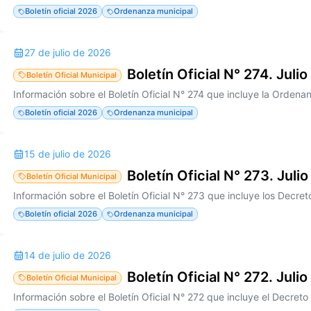
Boletín oficial 2026
Ordenanza municipal
27 de julio de 2026
Boletín Oficial N° 274. Juli
Boletín Oficial Municipal
Boletín oficial 2026
Ordenanza municipal
15 de julio de 2026
Boletín Oficial N° 273. Juli
Boletín Oficial Municipal
Boletín oficial 2026
Ordenanza municipal
14 de julio de 2026
Boletín Oficial N° 272. Juli
Boletín Oficial Municipal
Información sobre el Boletín Oficial N° 272 que incluye el Decret