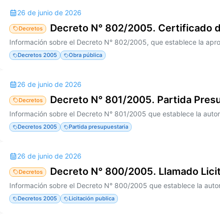
26 de junio de 2026
Decreto N° 802/2005. Certificado 
Decretos
Decretos 2005
Obra pública
26 de junio de 2026
Decreto N° 801/2005. Partida Pres
Decretos
Decretos 2005
Partida presupuestaria
26 de junio de 2026
Decreto N° 800/2005. Llamado Licit
Decretos
Decretos 2005
Licitación publica