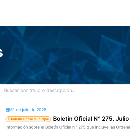
s
31 de julio de 2026
Boletín Oficial N° 275. Juli
Boletín Oficial Municipal