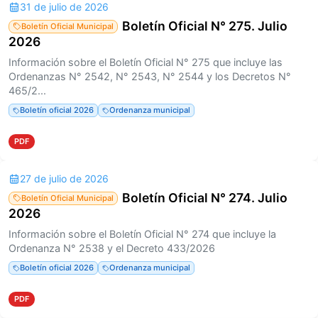
31 de julio de 2026
Boletín Oficial N° 275. Julio
Boletín Oficial Municipal
2026
Información sobre el Boletín Oficial N° 275 que incluye las
Ordenanzas N° 2542, N° 2543, N° 2544 y los Decretos N°
465/2...
Boletín oficial 2026
Ordenanza municipal
PDF
27 de julio de 2026
Boletín Oficial N° 274. Julio
Boletín Oficial Municipal
2026
Información sobre el Boletín Oficial N° 274 que incluye la
Ordenanza N° 2538 y el Decreto 433/2026
Boletín oficial 2026
Ordenanza municipal
PDF