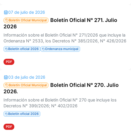
07 de julio de 2026
Boletín Oficial N° 271. Julio
Boletín Oficial Municipal
2026
Información sobre el Boletín Oficial N° 271/2026 que incluye la
Ordenanza N° 2533, los Decretos N° 385/2026, N° 426/2026
Boletín oficial 2026
Ordenanza municipal
PDF
03 de julio de 2026
Boletín Oficial N° 270. Julio
Boletín Oficial Municipal
2026.
Información sobre el Boletín Oficial N° 270 que incluye los
Decretos N° 399/2026; N° 402/2026
Boletín oficial 2026
PDF