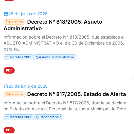
26 de junio de 2026
Decreto N° 818/2005. Asueto
Decretos
Administrativo
Información sobre el Decreto N° 818/2005, que establece el
ASUETO ADMINISTRATIVO el día 30 de Diciembre de 2005,
para to...
Decretos 2005
Asueto administrativo
PDF
26 de junio de 2026
Decreto N° 817/2005. Estado de Alerta
Decretos
Información sobre el Decreto N° 817/2005, donde se declara
en Estado de Alerta al Personal de la Junta Municipal de Defe...
Decretos 2005
Transparencia
PDF