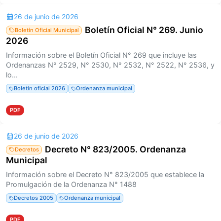
26 de junio de 2026
Boletín Oficial N° 269. Junio
Boletín Oficial Municipal
2026
Información sobre el Boletín Oficial N° 269 que incluye las
Ordenanzas N° 2529, N° 2530, N° 2532, N° 2522, N° 2536, y
lo...
Boletín oficial 2026
Ordenanza municipal
PDF
26 de junio de 2026
Decreto N° 823/2005. Ordenanza
Decretos
Municipal
Información sobre el Decreto N° 823/2005 que establece la
Promulgación de la Ordenanza N° 1488
Decretos 2005
Ordenanza municipal
PDF