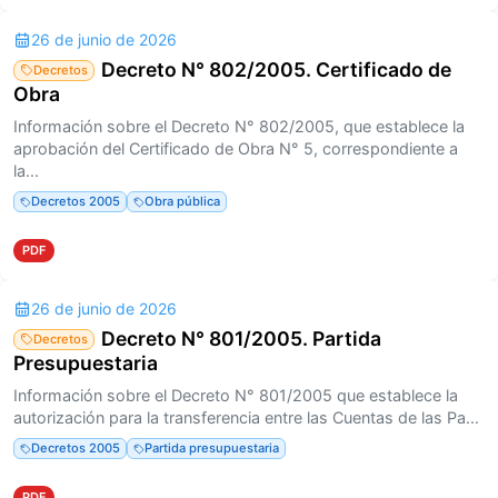
26 de junio de 2026
Decreto N° 802/2005. Certificado de
Decretos
Obra
Información sobre el Decreto N° 802/2005, que establece la
aprobación del Certificado de Obra N° 5, correspondiente a
la...
Decretos 2005
Obra pública
PDF
26 de junio de 2026
Decreto N° 801/2005. Partida
Decretos
Presupuestaria
Información sobre el Decreto N° 801/2005 que establece la
autorización para la transferencia entre las Cuentas de las Pa...
Decretos 2005
Partida presupuestaria
PDF