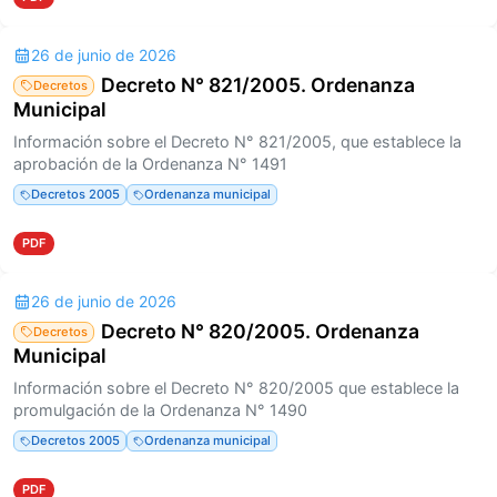
26 de junio de 2026
Decreto N° 821/2005. Ordenanza
Decretos
Municipal
Información sobre el Decreto N° 821/2005, que establece la
aprobación de la Ordenanza N° 1491
Decretos 2005
Ordenanza municipal
PDF
26 de junio de 2026
Decreto N° 820/2005. Ordenanza
Decretos
Municipal
Información sobre el Decreto N° 820/2005 que establece la
promulgación de la Ordenanza N° 1490
Decretos 2005
Ordenanza municipal
PDF