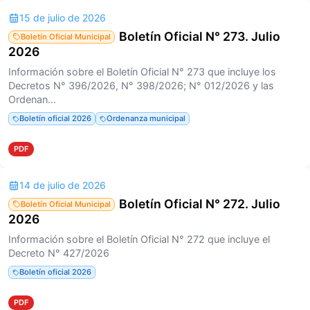
15 de julio de 2026
Boletín Oficial N° 273. Julio
Boletín Oficial Municipal
2026
Información sobre el Boletín Oficial N° 273 que incluye los
Decretos N° 396/2026, N° 398/2026; N° 012/2026 y las
Ordenan...
Boletín oficial 2026
Ordenanza municipal
PDF
14 de julio de 2026
Boletín Oficial N° 272. Julio
Boletín Oficial Municipal
2026
Información sobre el Boletín Oficial N° 272 que incluye el
Decreto N° 427/2026
Boletín oficial 2026
PDF