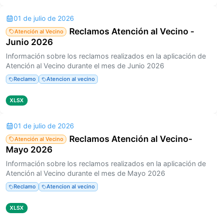
01 de julio de 2026
Reclamos Atención al Vecino -
Atención al Vecino
Junio 2026
Información sobre los reclamos realizados en la aplicación de
Atención al Vecino durante el mes de Junio 2026
Reclamo
Atencion al vecino
XLSX
01 de julio de 2026
Reclamos Atención al Vecino-
Atención al Vecino
Mayo 2026
Información sobre los reclamos realizados en la aplicación de
Atención al Vecino durante el mes de Mayo 2026
Reclamo
Atencion al vecino
XLSX