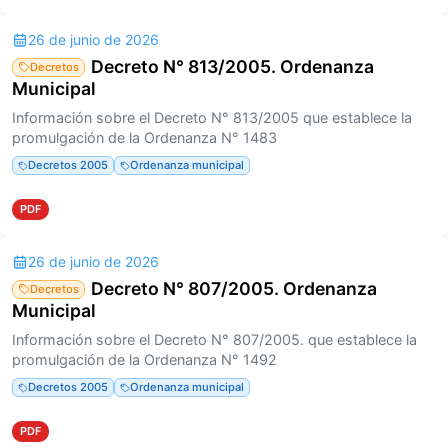
26 de junio de 2026
Decreto N° 813/2005. Ordenanza
Decretos
Municipal
Información sobre el Decreto N° 813/2005 que establece la
promulgación de la Ordenanza N° 1483
Decretos 2005
Ordenanza municipal
PDF
26 de junio de 2026
Decreto N° 807/2005. Ordenanza
Decretos
Municipal
Información sobre el Decreto N° 807/2005. que establece la
promulgación de la Ordenanza N° 1492
Decretos 2005
Ordenanza municipal
PDF