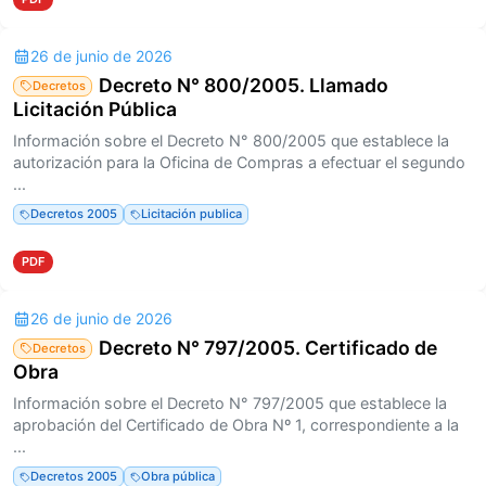
26 de junio de 2026
Decreto N° 800/2005. Llamado
Decretos
Licitación Pública
Información sobre el Decreto N° 800/2005 que establece la
autorización para la Oficina de Compras a efectuar el segundo
...
Decretos 2005
Licitación publica
PDF
26 de junio de 2026
Decreto N° 797/2005. Certificado de
Decretos
Obra
Información sobre el Decreto N° 797/2005 que establece la
aprobación del Certificado de Obra Nº 1, correspondiente a la
...
Decretos 2005
Obra pública