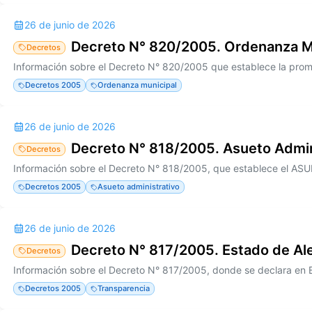
26 de junio de 2026
Decreto N° 820/2005. Ordenanza M
Decretos
Decretos 2005
Ordenanza municipal
26 de junio de 2026
Decreto N° 818/2005. Asueto Admin
Decretos
Decretos 2005
Asueto administrativo
26 de junio de 2026
Decreto N° 817/2005. Estado de Al
Decretos
Decretos 2005
Transparencia