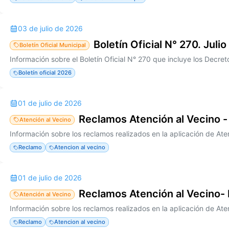
03 de julio de 2026
Boletín Oficial N° 270. Julio
Boletín Oficial Municipal
Boletín oficial 2026
01 de julio de 2026
Reclamos Atención al Vecino -
Atención al Vecino
Reclamo
Atencion al vecino
01 de julio de 2026
Reclamos Atención al Vecino-
Atención al Vecino
Reclamo
Atencion al vecino