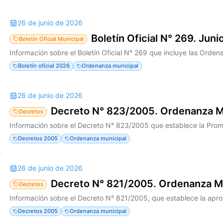
26 de junio de 2026
Boletín Oficial N° 269. Jun
Boletín Oficial Municipal
Boletín oficial 2026
Ordenanza municipal
26 de junio de 2026
Decreto N° 823/2005. Ordenanza M
Decretos
Decretos 2005
Ordenanza municipal
26 de junio de 2026
Decreto N° 821/2005. Ordenanza M
Decretos
Decretos 2005
Ordenanza municipal