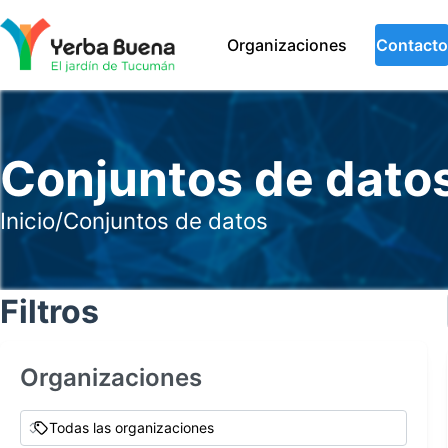
Organizaciones
Contacto
Conjuntos de dato
Inicio
/
Conjuntos de datos
Filtros
Organizaciones
Todas las organizaciones