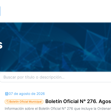
s
07 de agosto de 2026
Boletín Oficial N° 276. Ago
Boletín Oficial Municipal