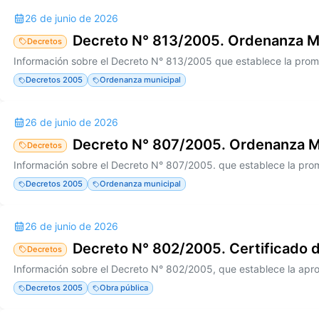
26 de junio de 2026
Decreto N° 813/2005. Ordenanza M
Decretos
Decretos 2005
Ordenanza municipal
26 de junio de 2026
Decreto N° 807/2005. Ordenanza M
Decretos
Decretos 2005
Ordenanza municipal
26 de junio de 2026
Decreto N° 802/2005. Certificado 
Decretos
Decretos 2005
Obra pública