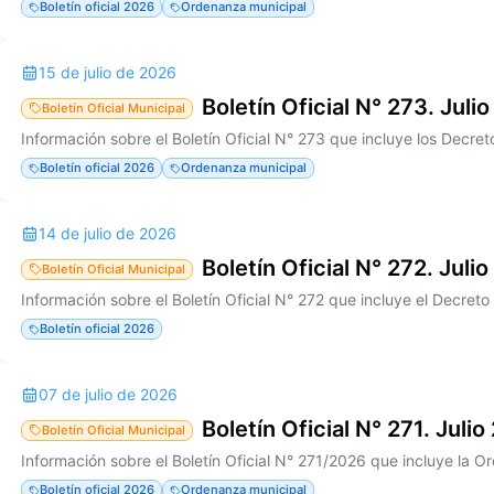
Boletín oficial 2026
Ordenanza municipal
15 de julio de 2026
Boletín Oficial N° 273. Juli
Boletín Oficial Municipal
Boletín oficial 2026
Ordenanza municipal
14 de julio de 2026
Boletín Oficial N° 272. Juli
Boletín Oficial Municipal
Información sobre el Boletín Oficial N° 272 que incluye el Decret
Boletín oficial 2026
07 de julio de 2026
Boletín Oficial N° 271. Juli
Boletín Oficial Municipal
Boletín oficial 2026
Ordenanza municipal