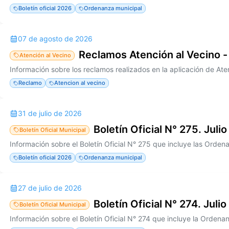
Boletín oficial 2026
Ordenanza municipal
07 de agosto de 2026
Reclamos Atención al Vecino -
Atención al Vecino
Reclamo
Atencion al vecino
31 de julio de 2026
Boletín Oficial N° 275. Juli
Boletín Oficial Municipal
Boletín oficial 2026
Ordenanza municipal
27 de julio de 2026
Boletín Oficial N° 274. Juli
Boletín Oficial Municipal