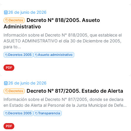
26 de junio de 2026
Decreto N° 818/2005. Asueto
Decretos
Administrativo
Información sobre el Decreto N° 818/2005, que establece el
ASUETO ADMINISTRATIVO el día 30 de Diciembre de 2005,
para to...
Decretos 2005
Asueto administrativo
PDF
26 de junio de 2026
Decreto N° 817/2005. Estado de Alerta
Decretos
Información sobre el Decreto N° 817/2005, donde se declara
en Estado de Alerta al Personal de la Junta Municipal de Defe...
Decretos 2005
Transparencia
PDF