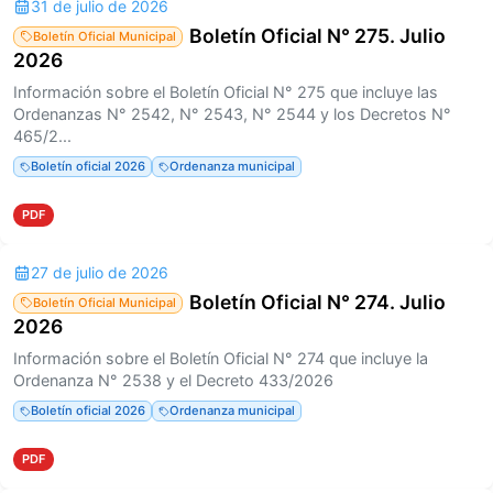
31 de julio de 2026
Boletín Oficial N° 275. Julio
Boletín Oficial Municipal
2026
Información sobre el Boletín Oficial N° 275 que incluye las
Ordenanzas N° 2542, N° 2543, N° 2544 y los Decretos N°
465/2...
Boletín oficial 2026
Ordenanza municipal
PDF
27 de julio de 2026
Boletín Oficial N° 274. Julio
Boletín Oficial Municipal
2026
Información sobre el Boletín Oficial N° 274 que incluye la
Ordenanza N° 2538 y el Decreto 433/2026
Boletín oficial 2026
Ordenanza municipal
PDF