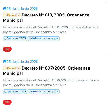
26 de junio de 2026
Decreto N° 813/2005. Ordenanza
Decretos
Municipal
Información sobre el Decreto N° 813/2005 que establece la
promulgación de la Ordenanza N° 1483
Decretos 2005
Ordenanza municipal
PDF
26 de junio de 2026
Decreto N° 807/2005. Ordenanza
Decretos
Municipal
Información sobre el Decreto N° 807/2005. que establece la
promulgación de la Ordenanza N° 1492
Decretos 2005
Ordenanza municipal
PDF