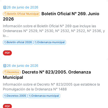
26 de junio de 2026
Boletín Oficial N° 269. Junio
Boletín Oficial Municipal
2026
Información sobre el Boletín Oficial N° 269 que incluye las
Ordenanzas N° 2529, N° 2530, N° 2532, N° 2522, N° 2536, y
lo...
Boletín oficial 2026
Ordenanza municipal
PDF
26 de junio de 2026
Decreto N° 823/2005. Ordenanza
Decretos
Municipal
Información sobre el Decreto N° 823/2005 que establece la
Promulgación de la Ordenanza N° 1488
Decretos 2005
Ordenanza municipal
PDF