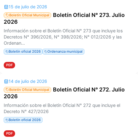
15 de julio de 2026
Boletín Oficial N° 273. Julio
Boletín Oficial Municipal
2026
Información sobre el Boletín Oficial N° 273 que incluye los
Decretos N° 396/2026, N° 398/2026; N° 012/2026 y las
Ordenan...
Boletín oficial 2026
Ordenanza municipal
PDF
14 de julio de 2026
Boletín Oficial N° 272. Julio
Boletín Oficial Municipal
2026
Información sobre el Boletín Oficial N° 272 que incluye el
Decreto N° 427/2026
Boletín oficial 2026
PDF