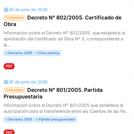
26 de junio de 2026
Decreto N° 802/2005. Certificado de
Decretos
Obra
Información sobre el Decreto N° 802/2005, que establece la
aprobación del Certificado de Obra N° 5, correspondiente a
la...
Decretos 2005
Obra pública
PDF
26 de junio de 2026
Decreto N° 801/2005. Partida
Decretos
Presupuestaria
Información sobre el Decreto N° 801/2005 que establece la
autorización para la transferencia entre las Cuentas de las Pa...
Decretos 2005
Partida presupuestaria
PDF