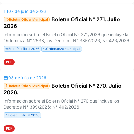
07 de julio de 2026
Boletín Oficial N° 271. Julio
Boletín Oficial Municipal
2026
Información sobre el Boletín Oficial N° 271/2026 que incluye la
Ordenanza N° 2533, los Decretos N° 385/2026, N° 426/2026
Boletín oficial 2026
Ordenanza municipal
PDF
03 de julio de 2026
Boletín Oficial N° 270. Julio
Boletín Oficial Municipal
2026.
Información sobre el Boletín Oficial N° 270 que incluye los
Decretos N° 399/2026; N° 402/2026
Boletín oficial 2026
PDF