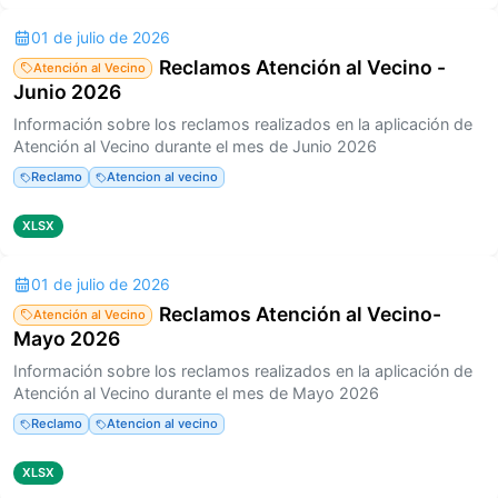
01 de julio de 2026
Reclamos Atención al Vecino -
Atención al Vecino
Junio 2026
Información sobre los reclamos realizados en la aplicación de
Atención al Vecino durante el mes de Junio 2026
Reclamo
Atencion al vecino
XLSX
01 de julio de 2026
Reclamos Atención al Vecino-
Atención al Vecino
Mayo 2026
Información sobre los reclamos realizados en la aplicación de
Atención al Vecino durante el mes de Mayo 2026
Reclamo
Atencion al vecino
XLSX