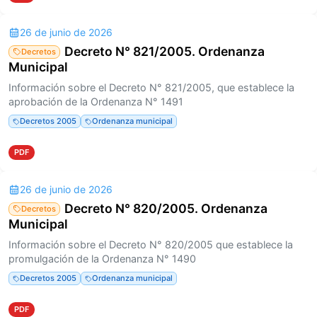
26 de junio de 2026
Decreto N° 821/2005. Ordenanza
Decretos
Municipal
Información sobre el Decreto N° 821/2005, que establece la
aprobación de la Ordenanza N° 1491
Decretos 2005
Ordenanza municipal
PDF
26 de junio de 2026
Decreto N° 820/2005. Ordenanza
Decretos
Municipal
Información sobre el Decreto N° 820/2005 que establece la
promulgación de la Ordenanza N° 1490
Decretos 2005
Ordenanza municipal
PDF