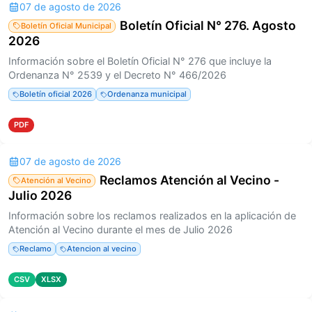
07 de agosto de 2026
Boletín Oficial N° 276. Agosto
Boletín Oficial Municipal
2026
Información sobre el Boletín Oficial N° 276 que incluye la
Ordenanza N° 2539 y el Decreto N° 466/2026
Boletín oficial 2026
Ordenanza municipal
PDF
07 de agosto de 2026
Reclamos Atención al Vecino -
Atención al Vecino
Julio 2026
Información sobre los reclamos realizados en la aplicación de
Atención al Vecino durante el mes de Julio 2026
Reclamo
Atencion al vecino
CSV
XLSX